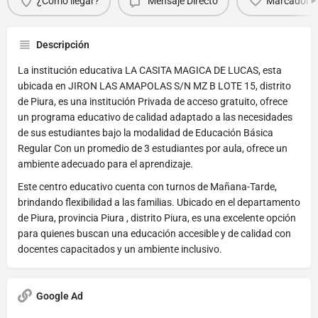
¿Cómo llegar?
Mensaje Directo
Marcador
Descripción
La institución educativa LA CASITA MAGICA DE LUCAS, esta
ubicada en JIRON LAS AMAPOLAS S/N MZ B LOTE 15, distrito
de Piura, es una institución Privada de acceso gratuito, ofrece
un programa educativo de calidad adaptado a las necesidades
de sus estudiantes bajo la modalidad de Educación Básica
Regular Con un promedio de 3 estudiantes por aula, ofrece un
ambiente adecuado para el aprendizaje.
Este centro educativo cuenta con turnos de Mañana-Tarde,
brindando flexibilidad a las familias. Ubicado en el departamento
de Piura, provincia Piura , distrito Piura, es una excelente opción
para quienes buscan una educación accesible y de calidad con
docentes capacitados y un ambiente inclusivo.
Google Ad