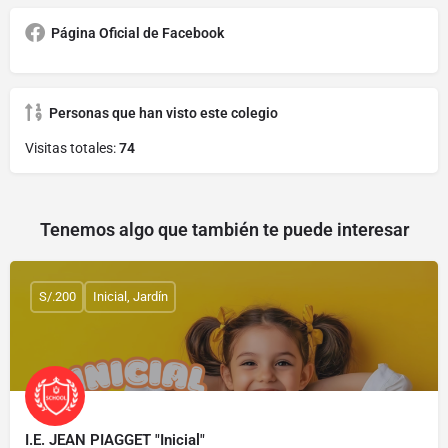
Página Oficial de Facebook
Personas que han visto este colegio
Visitas totales:
74
Tenemos algo que también te puede interesar
S/.200
Inicial, Jardín
I.E. JEAN PIAGGET "Inicial"