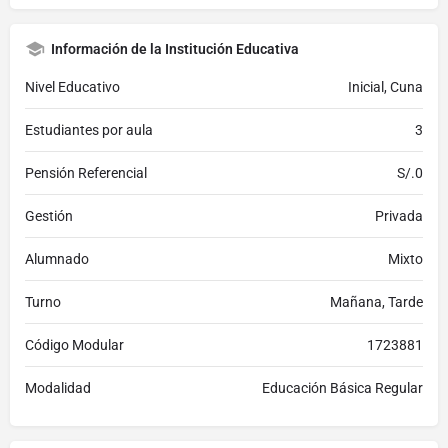
Información de la Institución Educativa
Nivel Educativo
Inicial, Cuna
Estudiantes por aula
3
Pensión Referencial
S/.0
Gestión
Privada
Alumnado
Mixto
Turno
Mañana, Tarde
Código Modular
1723881
Modalidad
Educación Básica Regular