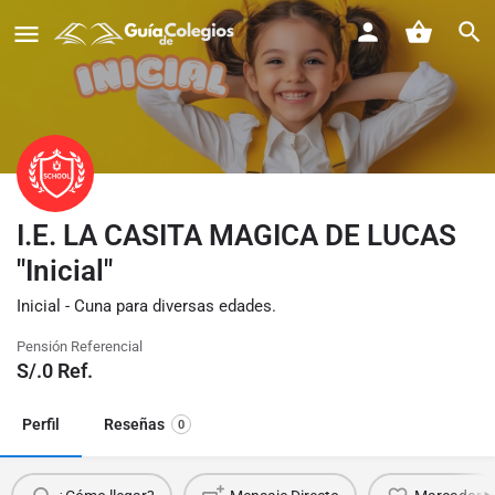
I.E. LA CASITA MAGICA DE LUCAS
"Inicial"
Inicial - Cuna para diversas edades.
Pensión Referencial
S/.
0
Ref.
Perfil
Reseñas
0