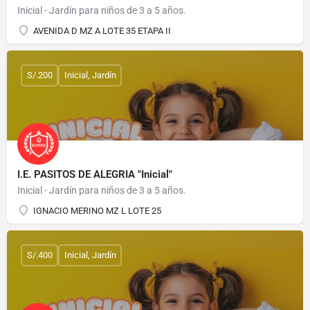
Inicial - Jardín para niños de 3 a 5 años.
AVENIDA D MZ A LOTE 35 ETAPA II
S/.200
Inicial, Jardín
I.E. PASITOS DE ALEGRIA "Inicial"
Inicial - Jardín para niños de 3 a 5 años.
IGNACIO MERINO MZ L LOTE 25
S/.400
Inicial, Jardín