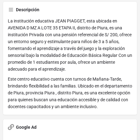
Descripción
La institución educativa JEAN PIAGGET, esta ubicada en
AVENIDA D MZ A LOTE 35 ETAPA II, distrito de Piura, es una
institución Privada con una pensión referencial de S/ 200, ofrece
un entorno seguro y estimulante para niños de 3 a 5 años,
fomentando el aprendizaje a través del juego y la exploración
sensorial bajo la modalidad de Educación Básica Regular Con un
promedio de 1 estudiantes por aula, ofrece un ambiente
adecuado para el aprendizaje.
Este centro educativo cuenta con turnos de Mañana-Tarde,
brindando flexibilidad a las familias. Ubicado en el departamento
de Piura, provincia Piura , distrito Piura, es una excelente opción
para quienes buscan una educación accesible y de calidad con
docentes capacitados y un ambiente inclusivo.
Google Ad