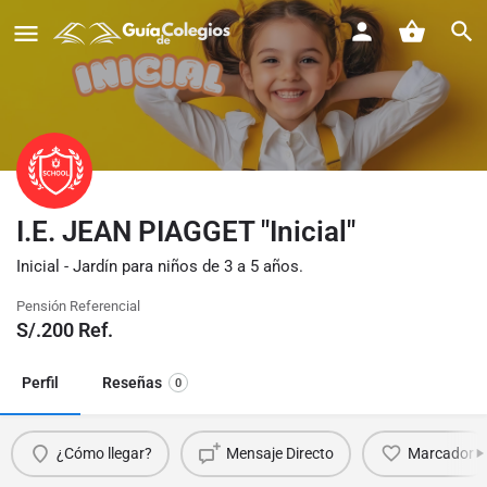
I.E. JEAN PIAGGET "Inicial"
Inicial - Jardín para niños de 3 a 5 años.
Pensión Referencial
S/.
200
Ref.
Perfil
Reseñas
0
¿Cómo llegar?
Mensaje Directo
Marcador