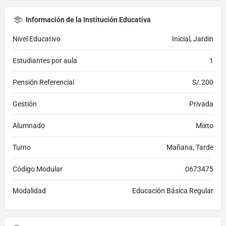
Información de la Institución Educativa
Nivel Educativo
Inicial, Jardín
Estudiantes por aula
1
Pensión Referencial
S/.200
Gestión
Privada
Alumnado
Mixto
Turno
Mañana, Tarde
Código Modular
0673475
Modalidad
Educación Básica Regular