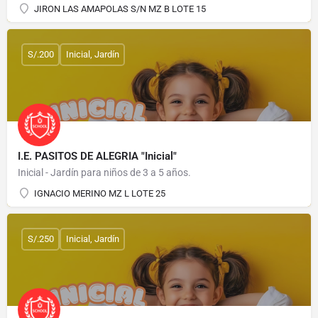
JIRON LAS AMAPOLAS S/N MZ B LOTE 15
S/.200
Inicial, Jardín
I.E. PASITOS DE ALEGRIA "Inicial"
Inicial - Jardín para niños de 3 a 5 años.
IGNACIO MERINO MZ L LOTE 25
S/.250
Inicial, Jardín