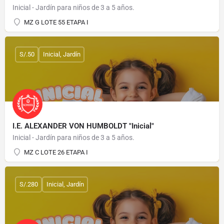
Inicial - Jardín para niños de 3 a 5 años.
MZ G LOTE 55 ETAPA I
S/.50
Inicial, Jardín
I.E. ALEXANDER VON HUMBOLDT "Inicial"
Inicial - Jardín para niños de 3 a 5 años.
MZ C LOTE 26 ETAPA I
S/.280
Inicial, Jardín