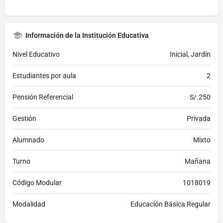
Información de la Institución Educativa
Nivel Educativo
Inicial, Jardín
Estudiantes por aula
2
Pensión Referencial
S/.250
Gestión
Privada
Alumnado
Mixto
Turno
Mañana
Código Modular
1018019
Modalidad
Educación Básica Regular