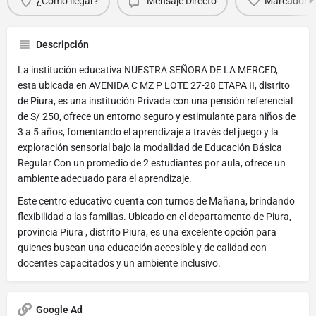
¿Cómo llegar?
Mensaje Directo
Marcador
Descripción
La institución educativa NUESTRA SEÑORA DE LA MERCED,
esta ubicada en AVENIDA C MZ P LOTE 27-28 ETAPA II, distrito
de Piura, es una institución Privada con una pensión referencial
de S/ 250, ofrece un entorno seguro y estimulante para niños de
3 a 5 años, fomentando el aprendizaje a través del juego y la
exploración sensorial bajo la modalidad de Educación Básica
Regular Con un promedio de 2 estudiantes por aula, ofrece un
ambiente adecuado para el aprendizaje.
Este centro educativo cuenta con turnos de Mañana, brindando
flexibilidad a las familias. Ubicado en el departamento de Piura,
provincia Piura , distrito Piura, es una excelente opción para
quienes buscan una educación accesible y de calidad con
docentes capacitados y un ambiente inclusivo.
Google Ad