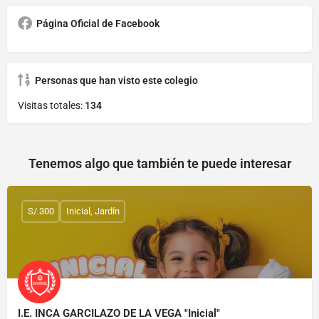
Página Oficial de Facebook
Personas que han visto este colegio
Visitas totales:
134
Tenemos algo que también te puede interesar
S/.300
Inicial, Jardín
I.E. INCA GARCILAZO DE LA VEGA "Inicial"