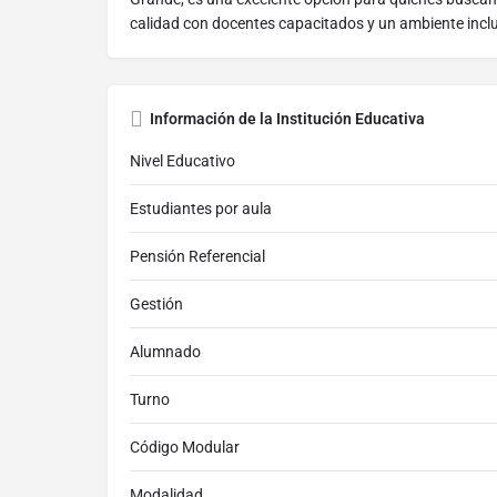
calidad con docentes capacitados y un ambiente inclu
Información de la Institución Educativa
Nivel Educativo
Estudiantes por aula
Pensión Referencial
Gestión
Alumnado
Turno
Código Modular
Modalidad