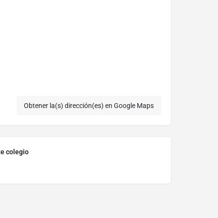
Obtener la(s) dirección(es) en Google Maps
te colegio