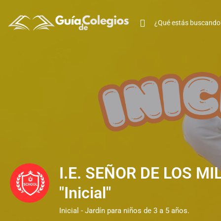
I.E. SEÑOR DE LOS M
"Inicial"
Inicial - Jardín para niños de 3 a 5 años.