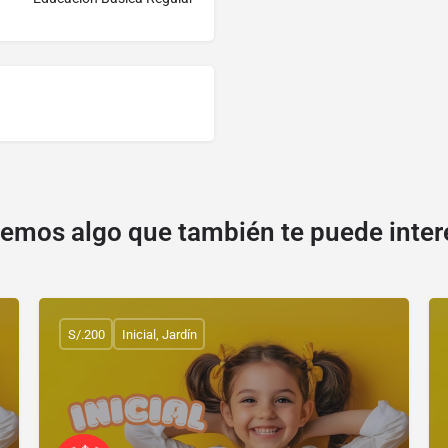
emos algo que también te puede inter
S/.200
Inicial, Jardín