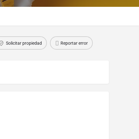
Solicitar propiedad
Reportar error