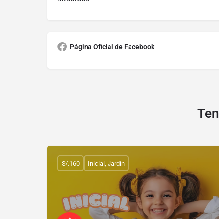
Página Oficial de Facebook
Ten
S/.160
Inicial, Jardín