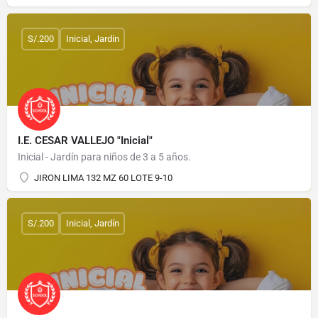
S/.200
Inicial, Jardín
I.E. CESAR VALLEJO "Inicial"
Inicial - Jardín para niños de 3 a 5 años.
JIRON LIMA 132 MZ 60 LOTE 9-10
S/.200
Inicial, Jardín