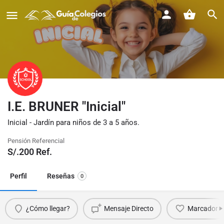
I.E. BRUNER "Inicial"
Inicial - Jardín para niños de 3 a 5 años.
Pensión Referencial
S/.
200
Ref.
Perfil
Reseñas
0
¿Cómo llegar?
Mensaje Directo
Marcador