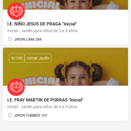
I.E. NIÑO JESUS DE PRAGA "Inicial"
Inicial - Jardín para niños de 3 a 5 años.
JIRON LIMA 284
S/.150
Inicial, Jardín
I.E. FRAY MARTIN DE PORRAS "Inicial"
Inicial - Jardín para niños de 3 a 5 años.
JIRON TUMBES 101