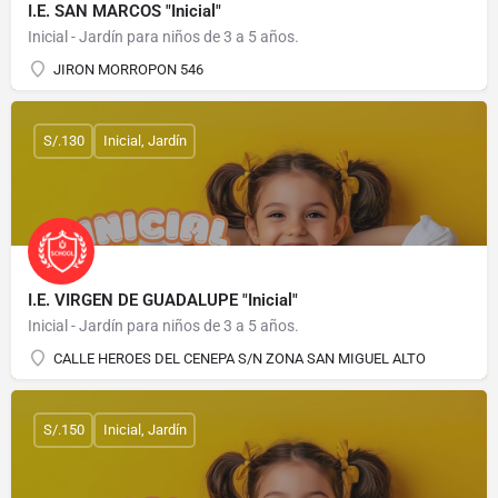
I.E. SAN MARCOS "Inicial"
Inicial - Jardín para niños de 3 a 5 años.
JIRON MORROPON 546
S/.130
Inicial, Jardín
I.E. VIRGEN DE GUADALUPE "Inicial"
Inicial - Jardín para niños de 3 a 5 años.
CALLE HEROES DEL CENEPA S/N ZONA SAN MIGUEL ALTO
S/.150
Inicial, Jardín