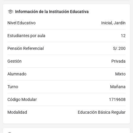
Información de la Institución Educativa
Nivel Educativo
Inicial, Jardín
Estudiantes por aula
12
Pensión Referencial
S/.200
Gestión
Privada
Alumnado
Mixto
Turno
Mañana
Código Modular
1719608
Modalidad
Educación Básica Regular