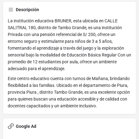
Descripción
La institución educativa BRUNER, esta ubicada en CALLE
SALITRAL 180, distrito de Tambo Grande, es una institución
Privada con una pensión referencial de S/ 200, ofrece un
entorno seguro y estimulante para niños de 3 a 5 años,
fomentando el aprendizaje a través del juego y la exploración
sensorial bajo la modalidad de Educación Básica Regular Con un
promedio de 12 estudiantes por aula, ofrece un ambiente
adecuado para el aprendizaje.
Este centro educativo cuenta con turnos de Mañana, brindando
flexibilidad a las familias. Ubicado en el departamento de Piura,
provincia Piura , distrito Tambo Grande, es una excelente opción
para quienes buscan una educación accesible y de calidad con
docentes capacitados y un ambiente inclusivo.
Google Ad