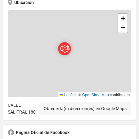
Ubicación
+
−
Leaflet
|
©
OpenStreetMap
contributors
CALLE
Obtener la(s) dirección(es) en Google Maps
SALITRAL 180
Página Oficial de Facebook