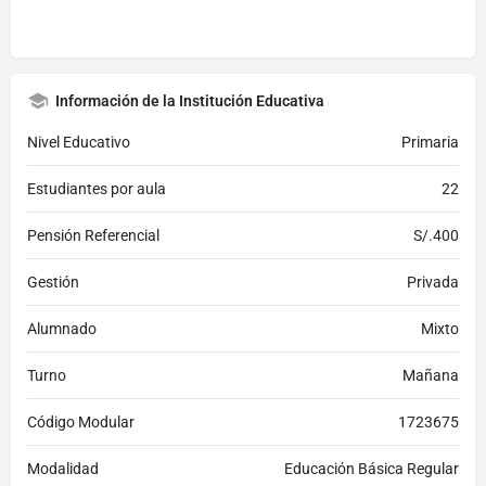
Información de la Institución Educativa
Nivel Educativo
Primaria
Estudiantes por aula
22
Pensión Referencial
S/.400
Gestión
Privada
Alumnado
Mixto
Turno
Mañana
Código Modular
1723675
Modalidad
Educación Básica Regular