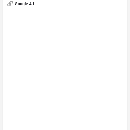
Google Ad