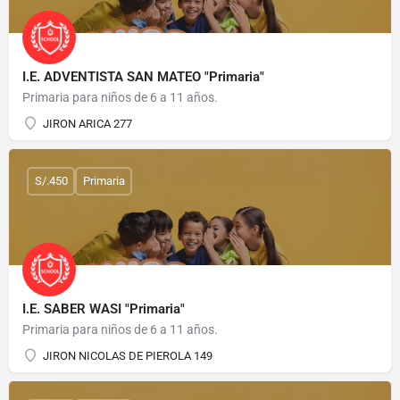
I.E. ADVENTISTA SAN MATEO "Primaria"
Primaria para niños de 6 a 11 años.
JIRON ARICA 277
S/.450
Primaria
I.E. SABER WASI "Primaria"
Primaria para niños de 6 a 11 años.
JIRON NICOLAS DE PIEROLA 149