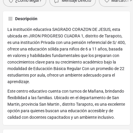
¿Cómo llegar?
Mensaje Directo
Marcador
Descripción
La institución educativa SAGRADO CORAZON DE JESUS, esta
ubicada en JIRON PROGRESO CUADRA 1, distrito de Tarapoto,
es una institución Privada con una pensión referencial de S/ 400,
ofrece una educación sólida para niños de 6 a 11 años, basada
en valores y habilidades fundamentales que los preparan con
conocimientos clave para su crecimiento académico bajo la
modalidad de Educación Básica Regular Con un promedio de 22
estudiantes por aula, ofrece un ambiente adecuado para el
aprendizaje.
Este centro educativo cuenta con turnos de Mañana, brindando
flexibilidad a las familias. Ubicado en el departamento de San
Martin, provincia San Martin , distrito Tarapoto, es una excelente
opción para quienes buscan una educación accesible y de
calidad con docentes capacitados y un ambiente inclusivo.