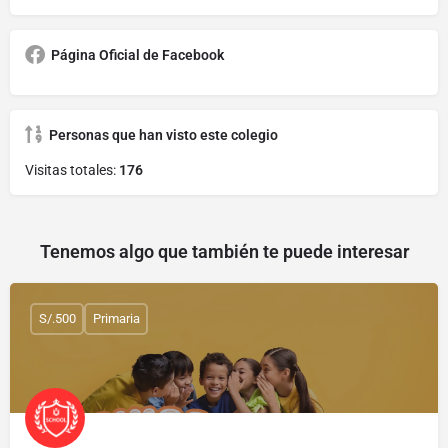
Página Oficial de Facebook
Personas que han visto este colegio
Visitas totales:
176
Tenemos algo que también te puede interesar
S/.500
Primaria