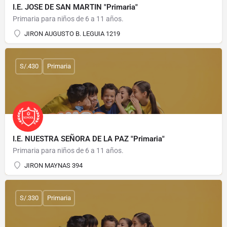
I.E. JOSE DE SAN MARTIN "Primaria"
Primaria para niños de 6 a 11 años.
JIRON AUGUSTO B. LEGUIA 1219
S/.430
Primaria
I.E. NUESTRA SEÑORA DE LA PAZ "Primaria"
Primaria para niños de 6 a 11 años.
JIRON MAYNAS 394
S/.330
Primaria