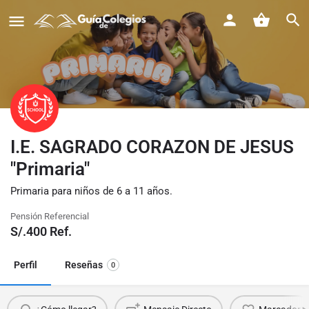
I.E. SAGRADO CORAZON DE JESUS
"Primaria"
Primaria para niños de 6 a 11 años.
Pensión Referencial
S/.
400
Ref.
Perfil
Reseñas
0