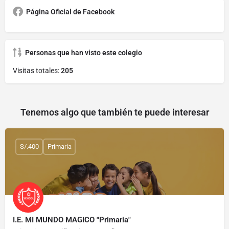
Página Oficial de Facebook
Personas que han visto este colegio
Visitas totales:
205
Tenemos algo que también te puede interesar
S/.400
Primaria
I.E. MI MUNDO MAGICO "Primaria"