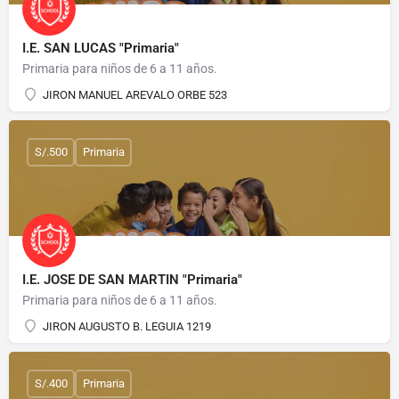
I.E. SAN LUCAS "Primaria"
Primaria para niños de 6 a 11 años.
JIRON MANUEL AREVALO ORBE 523
S/.500
Primaria
I.E. JOSE DE SAN MARTIN "Primaria"
Primaria para niños de 6 a 11 años.
JIRON AUGUSTO B. LEGUIA 1219
S/.400
Primaria