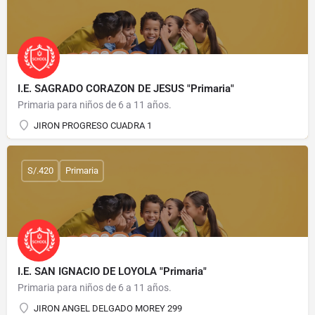
I.E. SAGRADO CORAZON DE JESUS "Primaria"
Primaria para niños de 6 a 11 años.
JIRON PROGRESO CUADRA 1
S/.420
Primaria
I.E. SAN IGNACIO DE LOYOLA "Primaria"
Primaria para niños de 6 a 11 años.
JIRON ANGEL DELGADO MOREY 299