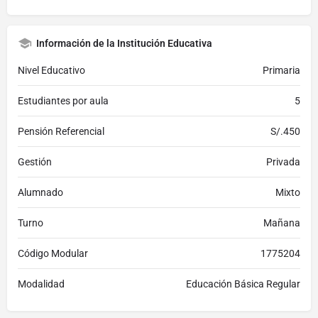
Información de la Institución Educativa
Nivel Educativo
Primaria
Estudiantes por aula
5
Pensión Referencial
S/.450
Gestión
Privada
Alumnado
Mixto
Turno
Mañana
Código Modular
1775204
Modalidad
Educación Básica Regular