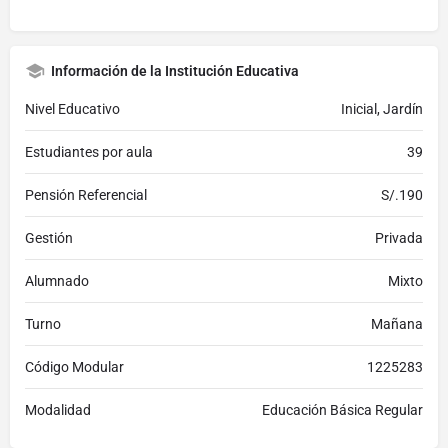
Información de la Institución Educativa
Nivel Educativo
Inicial, Jardín
Estudiantes por aula
39
Pensión Referencial
S/.190
Gestión
Privada
Alumnado
Mixto
Turno
Mañana
Código Modular
1225283
Modalidad
Educación Básica Regular