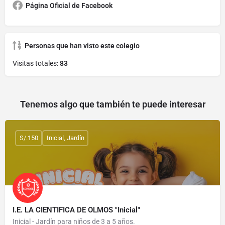
Página Oficial de Facebook
Personas que han visto este colegio
Visitas totales:
83
Tenemos algo que también te puede interesar
S/.150
Inicial, Jardín
I.E. LA CIENTIFICA DE OLMOS "Inicial"
Inicial - Jardín para niños de 3 a 5 años.