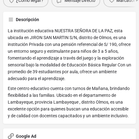
¿Cómo llegar?
Mensaje Directo
Marcador
Descripción
La institución educativa NUESTRA SEÑORA DE LA PAZ, esta
ubicada en JIRON SAN MARTIN S/N, distrito de Olmos, es una
institución Privada con una pensión referencial de S/ 190, ofrece
un entorno seguro y estimulante para niños de 3 a 5 años,
fomentando el aprendizaje a través del juego y la exploración
sensorial bajo la modalidad de Educación Básica Regular Con un
promedio de 39 estudiantes por aula, ofrece un ambiente
adecuado para el aprendizaje.
Este centro educativo cuenta con turnos de Mañana, brindando
flexibilidad a las familias. Ubicado en el departamento de
Lambayeque, provincia Lambayeque , distrito Olmos, es una
excelente opción para quienes buscan una educación accesible
y de calidad con docentes capacitados y un ambiente inclusivo.
Google Ad