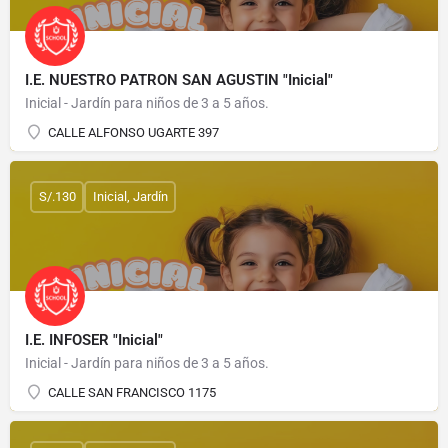
I.E. NUESTRO PATRON SAN AGUSTIN "Inicial"
Inicial - Jardín para niños de 3 a 5 años.
CALLE ALFONSO UGARTE 397
S/.130
Inicial, Jardín
I.E. INFOSER "Inicial"
Inicial - Jardín para niños de 3 a 5 años.
CALLE SAN FRANCISCO 1175