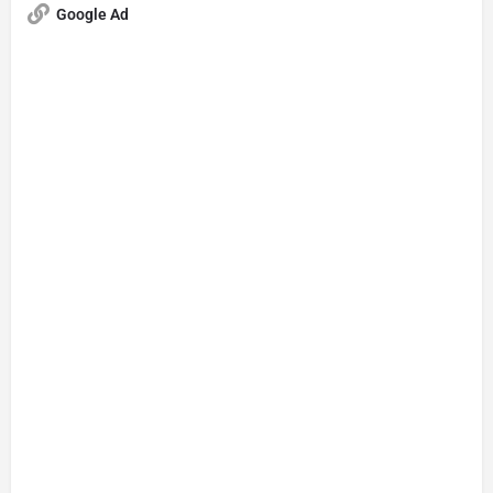
Google Ad