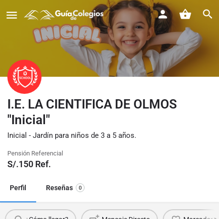
I.E. LA CIENTIFICA DE OLMOS
"Inicial"
Inicial - Jardín para niños de 3 a 5 años.
Pensión Referencial
S/.
150
Ref.
Perfil
Reseñas
0