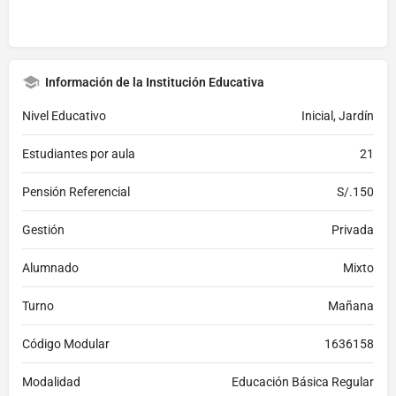
Información de la Institución Educativa
Nivel Educativo
Inicial, Jardín
Estudiantes por aula
21
Pensión Referencial
S/.150
Gestión
Privada
Alumnado
Mixto
Turno
Mañana
Código Modular
1636158
Modalidad
Educación Básica Regular