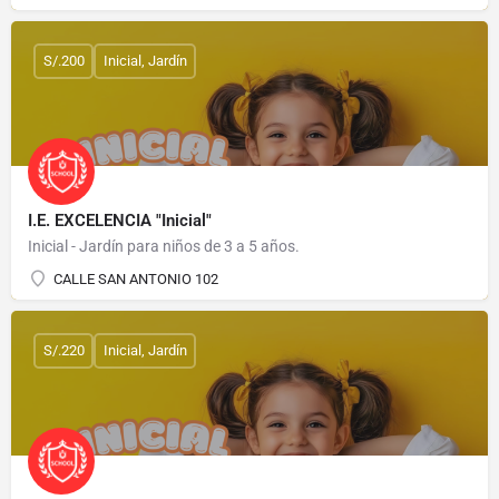
S/.200
Inicial, Jardín
I.E. EXCELENCIA "Inicial"
Inicial - Jardín para niños de 3 a 5 años.
CALLE SAN ANTONIO 102
S/.220
Inicial, Jardín