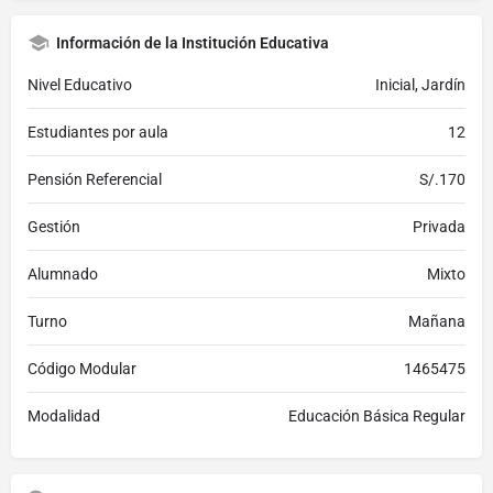
Información de la Institución Educativa
Nivel Educativo
Inicial, Jardín
Estudiantes por aula
12
Pensión Referencial
S/.170
Gestión
Privada
Alumnado
Mixto
Turno
Mañana
Código Modular
1465475
Modalidad
Educación Básica Regular