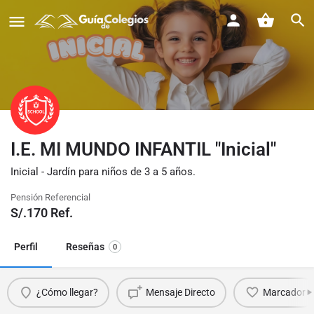
I.E. MI MUNDO INFANTIL "Inicial"
Inicial - Jardín para niños de 3 a 5 años.
Pensión Referencial
S/.
170
Ref.
Perfil
Reseñas
0
¿Cómo llegar?
Mensaje Directo
Marcador