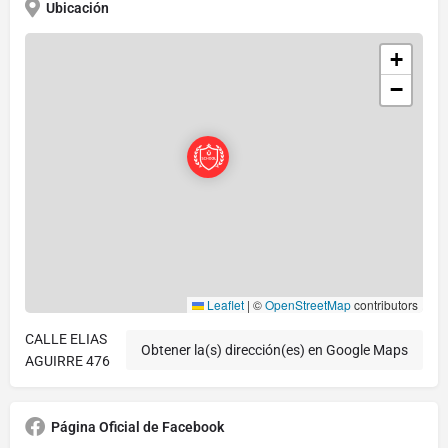
Ubicación
+
−
Leaflet
|
©
OpenStreetMap
contributors
CALLE ELIAS
Obtener la(s) dirección(es) en Google Maps
AGUIRRE 476
Página Oficial de Facebook