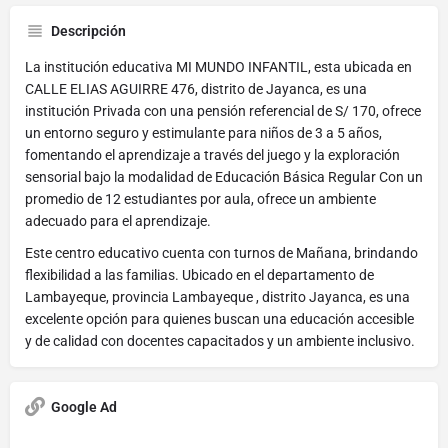
Descripción
La institución educativa MI MUNDO INFANTIL, esta ubicada en
CALLE ELIAS AGUIRRE 476, distrito de Jayanca, es una
institución Privada con una pensión referencial de S/ 170, ofrece
un entorno seguro y estimulante para niños de 3 a 5 años,
fomentando el aprendizaje a través del juego y la exploración
sensorial bajo la modalidad de Educación Básica Regular Con un
promedio de 12 estudiantes por aula, ofrece un ambiente
adecuado para el aprendizaje.
Este centro educativo cuenta con turnos de Mañana, brindando
flexibilidad a las familias. Ubicado en el departamento de
Lambayeque, provincia Lambayeque , distrito Jayanca, es una
excelente opción para quienes buscan una educación accesible
y de calidad con docentes capacitados y un ambiente inclusivo.
Google Ad