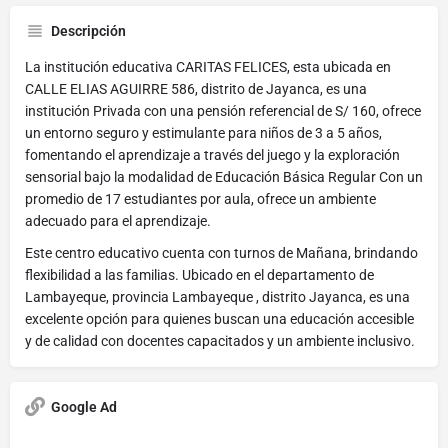
Descripción
La institución educativa CARITAS FELICES, esta ubicada en
CALLE ELIAS AGUIRRE 586, distrito de Jayanca, es una
institución Privada con una pensión referencial de S/ 160, ofrece
un entorno seguro y estimulante para niños de 3 a 5 años,
fomentando el aprendizaje a través del juego y la exploración
sensorial bajo la modalidad de Educación Básica Regular Con un
promedio de 17 estudiantes por aula, ofrece un ambiente
adecuado para el aprendizaje.
Este centro educativo cuenta con turnos de Mañana, brindando
flexibilidad a las familias. Ubicado en el departamento de
Lambayeque, provincia Lambayeque , distrito Jayanca, es una
excelente opción para quienes buscan una educación accesible
y de calidad con docentes capacitados y un ambiente inclusivo.
Google Ad