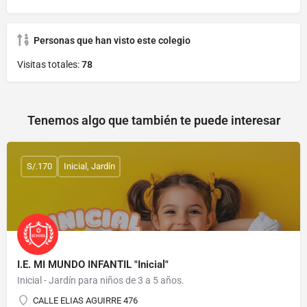
Personas que han visto este colegio
Visitas totales:
78
Tenemos algo que también te puede interesar
S/.170
Inicial, Jardín
I.E. MI MUNDO INFANTIL "Inicial"
Inicial - Jardín para niños de 3 a 5 años.
CALLE ELIAS AGUIRRE 476