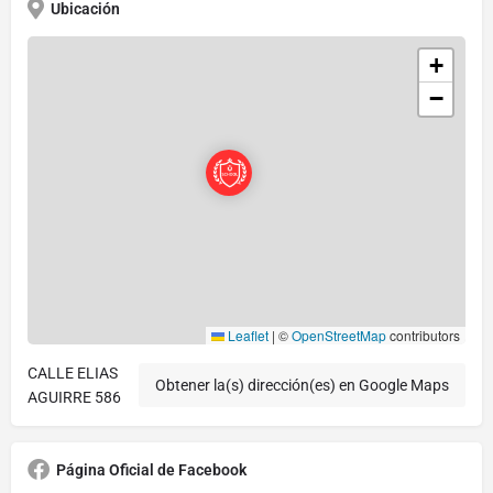
Ubicación
+
−
Leaflet
|
©
OpenStreetMap
contributors
CALLE ELIAS
Obtener la(s) dirección(es) en Google Maps
AGUIRRE 586
Página Oficial de Facebook