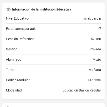
Información de la Institución Educativa
Nivel Educativo
Inicial, Jardín
Estudiantes por aula
17
Pensión Referencial
S/.160
Gestión
Privada
Alumnado
Mixto
Turno
Mañana
Código Modular
1465335
Modalidad
Educación Básica Regular