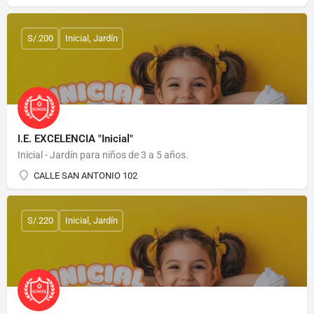
S/.200
Inicial, Jardín
I.E. EXCELENCIA "Inicial"
Inicial - Jardín para niños de 3 a 5 años.
CALLE SAN ANTONIO 102
S/.220
Inicial, Jardín