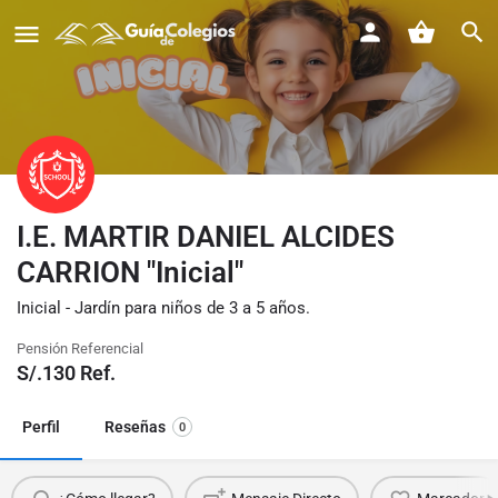
I.E. MARTIR DANIEL ALCIDES
CARRION "Inicial"
Inicial - Jardín para niños de 3 a 5 años.
Pensión Referencial
S/.
130
Ref.
Perfil
Reseñas
0