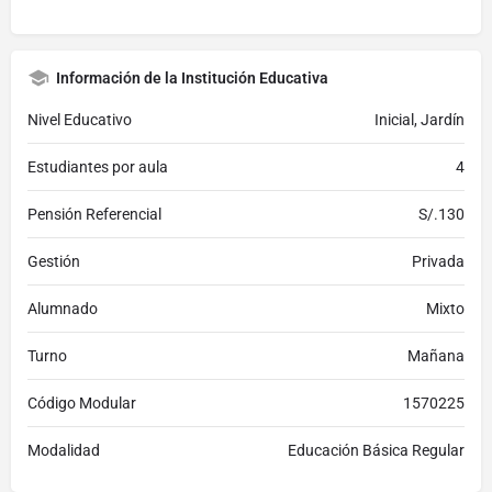
Información de la Institución Educativa
Nivel Educativo
Inicial, Jardín
Estudiantes por aula
4
Pensión Referencial
S/.130
Gestión
Privada
Alumnado
Mixto
Turno
Mañana
Código Modular
1570225
Modalidad
Educación Básica Regular