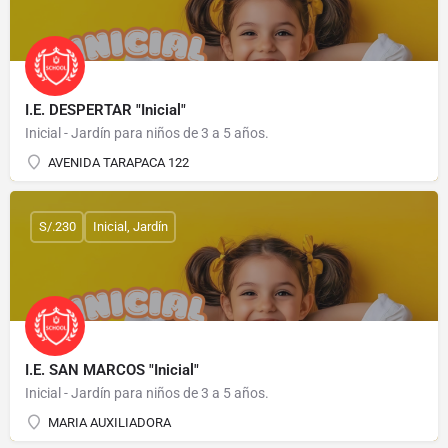
I.E. DESPERTAR "Inicial"
Inicial - Jardín para niños de 3 a 5 años.
AVENIDA TARAPACA 122
S/.230
Inicial, Jardín
I.E. SAN MARCOS "Inicial"
Inicial - Jardín para niños de 3 a 5 años.
MARIA AUXILIADORA