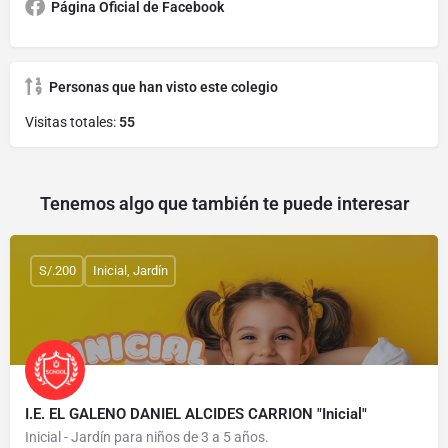
Página Oficial de Facebook
Personas que han visto este colegio
Visitas totales:
55
Tenemos algo que también te puede interesar
S/.200
Inicial, Jardín
I.E. EL GALENO DANIEL ALCIDES CARRION "Inicial"
Inicial - Jardín para niños de 3 a 5 años.