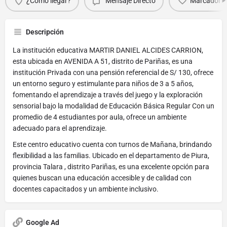
¿Cómo llegar?
Mensaje Directo
Marcador
Descripción
La institución educativa MARTIR DANIEL ALCIDES CARRION,
esta ubicada en AVENIDA A 51, distrito de Pariñas, es una
institución Privada con una pensión referencial de S/ 130, ofrece
un entorno seguro y estimulante para niños de 3 a 5 años,
fomentando el aprendizaje a través del juego y la exploración
sensorial bajo la modalidad de Educación Básica Regular Con un
promedio de 4 estudiantes por aula, ofrece un ambiente
adecuado para el aprendizaje.
Este centro educativo cuenta con turnos de Mañana, brindando
flexibilidad a las familias. Ubicado en el departamento de Piura,
provincia Talara , distrito Pariñas, es una excelente opción para
quienes buscan una educación accesible y de calidad con
docentes capacitados y un ambiente inclusivo.
Google Ad