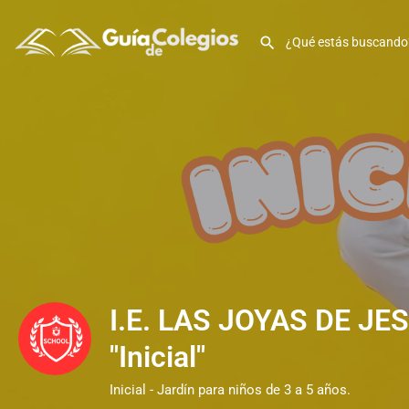
I.E. LAS JOYAS DE J
"Inicial"
Inicial - Jardín para niños de 3 a 5 años.