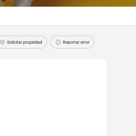
Solicitar propiedad
Reportar error