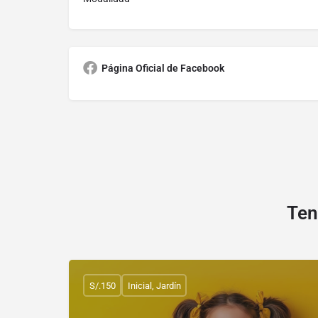
Página Oficial de Facebook
Ten
S/.150
Inicial, Jardín