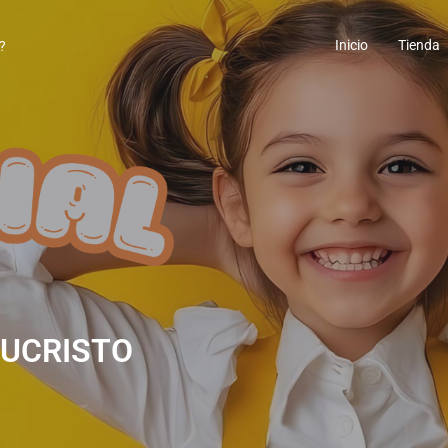
Inicio
Tienda
ESUCRISTO