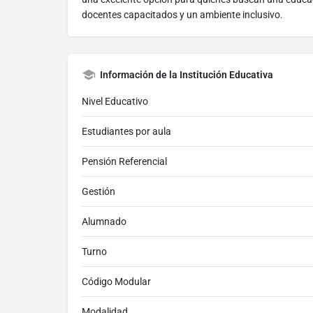
docentes capacitados y un ambiente inclusivo.
Información de la Institución Educativa
Nivel Educativo
Estudiantes por aula
Pensión Referencial
Gestión
Alumnado
Turno
Código Modular
Modalidad