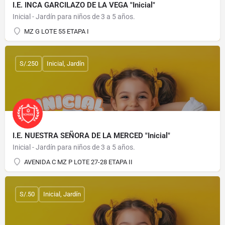
I.E. INCA GARCILAZO DE LA VEGA "Inicial"
Inicial - Jardín para niños de 3 a 5 años.
MZ G LOTE 55 ETAPA I
S/.250
Inicial, Jardín
I.E. NUESTRA SEÑORA DE LA MERCED "Inicial"
Inicial - Jardín para niños de 3 a 5 años.
AVENIDA C MZ P LOTE 27-28 ETAPA II
S/.50
Inicial, Jardín