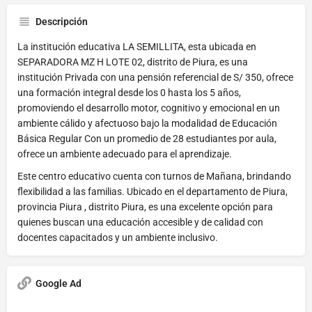
Descripción
La institución educativa LA SEMILLITA, esta ubicada en
SEPARADORA MZ H LOTE 02, distrito de Piura, es una
institución Privada con una pensión referencial de S/ 350, ofrece
una formación integral desde los 0 hasta los 5 años,
promoviendo el desarrollo motor, cognitivo y emocional en un
ambiente cálido y afectuoso bajo la modalidad de Educación
Básica Regular Con un promedio de 28 estudiantes por aula,
ofrece un ambiente adecuado para el aprendizaje.
Este centro educativo cuenta con turnos de Mañana, brindando
flexibilidad a las familias. Ubicado en el departamento de Piura,
provincia Piura , distrito Piura, es una excelente opción para
quienes buscan una educación accesible y de calidad con
docentes capacitados y un ambiente inclusivo.
Google Ad