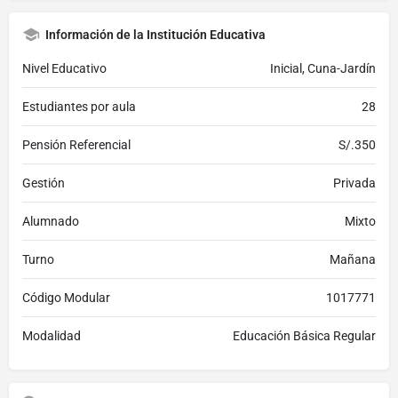
Información de la Institución Educativa
Nivel Educativo
Inicial, Cuna-Jardín
Estudiantes por aula
28
Pensión Referencial
S/.350
Gestión
Privada
Alumnado
Mixto
Turno
Mañana
Código Modular
1017771
Modalidad
Educación Básica Regular