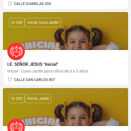
CALLE DIAMELAS 204
S/.250
Inicial, Cuna-Jardín
I.E. SEÑOR JESUS "Inicial"
Inicial - Cuna-Jardín para niños de 0 a 5 años.
CALLE SAN CARLOS 807
S/.320
Inicial, Jardín