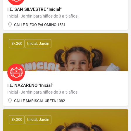
I.E. SAN SILVESTRE "Inicial"
Inicial - Jardín para niños de 3 a 5 años.
CALLE DIEGO PALOMINO 1531
S/.260
Inicial, Jardín
I.E. NAZARENO "Inicial"
Inicial - Jardín para niños de 3 a 5 años.
CALLE MARISCAL URETA 1382
S/.200
Inicial, Jardín