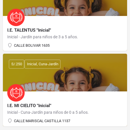
I.E. TALENTUS "Inicial"
Inicial - Jardín para niños de 3 a 5 años.
CALLE BOLIVAR 1635
S/.250
Inicial, Cuna-Jardín
I.E. MI CIELITO "Inicial"
Inicial - Cuna-Jardín para niños de 0 a 5 años.
CALLE MARISCAL CASTILLA 1137