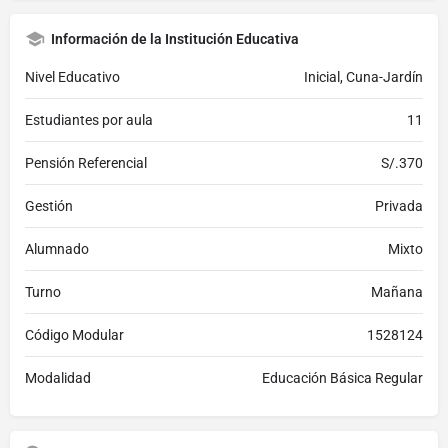
Información de la Institución Educativa
Nivel Educativo
Inicial, Cuna-Jardín
Estudiantes por aula
11
Pensión Referencial
S/.370
Gestión
Privada
Alumnado
Mixto
Turno
Mañana
Código Modular
1528124
Modalidad
Educación Básica Regular