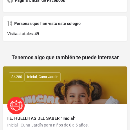
Página Oficial de Facebook
Personas que han visto este colegio
Visitas totales:
49
Tenemos algo que también te puede interesar
S/.280
Inicial, Cuna-Jardín
I.E. HUELLITAS DEL SABER "Inicial"
Inicial - Cuna-Jardín para niños de 0 a 5 años.