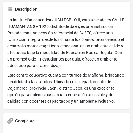
Descripción
La institución educativa JUAN PABLO II, esta ubicada en CALLE
HUAMANTANGA 1925, distrito de Jaen, es una institución
Privada con una pensión referencial de S/ 370, ofrece una
formación integral desde los 0 hasta los 5 años, promoviendo el
desarrollo motor, cognitivo y emocional en un ambiente cálido y
afectuoso bajo la modalidad de Educación Básica Regular Con
un promedio de 11 estudiantes por aula, ofrece un ambiente
adecuado para el aprendizaje.
Este centro educativo cuenta con turnos de Mañana, brindando
flexibilidad a las familias. Ubicado en el departamento de
Cajamarca, provincia Jaen , distrito Jaen, es una excelente
opción para quienes buscan una educación accesible y de
calidad con docentes capacitados y un ambiente inclusivo.
Google Ad