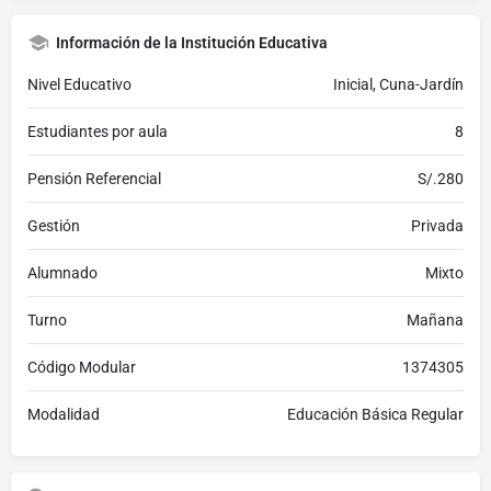
Información de la Institución Educativa
Nivel Educativo
Inicial, Cuna-Jardín
Estudiantes por aula
8
Pensión Referencial
S/.280
Gestión
Privada
Alumnado
Mixto
Turno
Mañana
Código Modular
1374305
Modalidad
Educación Básica Regular