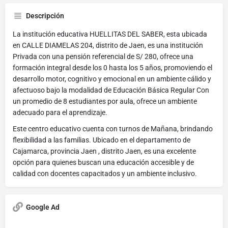
Descripción
La institución educativa HUELLITAS DEL SABER, esta ubicada
en CALLE DIAMELAS 204, distrito de Jaen, es una institución
Privada con una pensión referencial de S/ 280, ofrece una
formación integral desde los 0 hasta los 5 años, promoviendo el
desarrollo motor, cognitivo y emocional en un ambiente cálido y
afectuoso bajo la modalidad de Educación Básica Regular Con
un promedio de 8 estudiantes por aula, ofrece un ambiente
adecuado para el aprendizaje.
Este centro educativo cuenta con turnos de Mañana, brindando
flexibilidad a las familias. Ubicado en el departamento de
Cajamarca, provincia Jaen , distrito Jaen, es una excelente
opción para quienes buscan una educación accesible y de
calidad con docentes capacitados y un ambiente inclusivo.
Google Ad