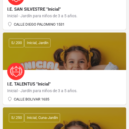
I.E. SAN SILVESTRE "Inicial"
Inicial - Jardín para niños de 3 a 5 años.
CALLE DIEGO PALOMINO 1531
S/.200
Inicial, Jardín
I.E. TALENTUS "Inicial"
Inicial - Jardín para niños de 3 a 5 años.
CALLE BOLIVAR 1635
S/.250
Inicial, Cuna-Jardín