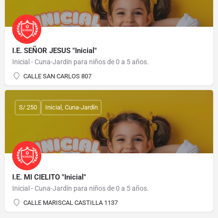
I.E. SEÑOR JESUS "Inicial"
Inicial - Cuna-Jardín para niños de 0 a 5 años.
CALLE SAN CARLOS 807
S/.250
Inicial, Cuna-Jardín
I.E. MI CIELITO "Inicial"
Inicial - Cuna-Jardín para niños de 0 a 5 años.
CALLE MARISCAL CASTILLA 1137