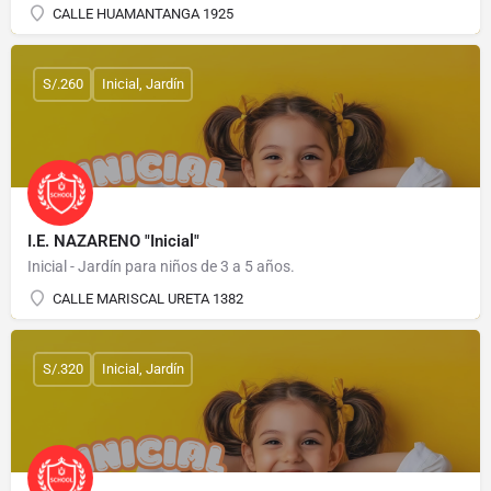
CALLE HUAMANTANGA 1925
S/.260
Inicial, Jardín
I.E. NAZARENO "Inicial"
Inicial - Jardín para niños de 3 a 5 años.
CALLE MARISCAL URETA 1382
S/.320
Inicial, Jardín