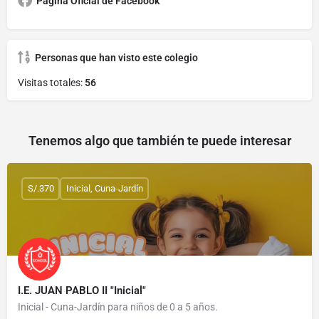
Página Oficial de Facebook
Personas que han visto este colegio
Visitas totales:
56
Tenemos algo que también te puede interesar
S/.370
Inicial, Cuna-Jardín
I.E. JUAN PABLO II "Inicial"
Inicial - Cuna-Jardín para niños de 0 a 5 años.