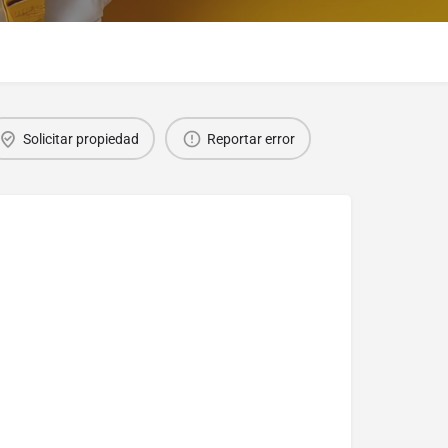
Solicitar propiedad
Reportar error