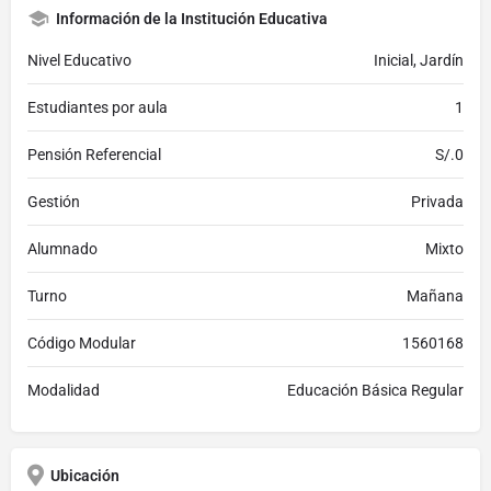
Información de la Institución Educativa
Nivel Educativo
Inicial, Jardín
Estudiantes por aula
1
Pensión Referencial
S/.0
Gestión
Privada
Alumnado
Mixto
Turno
Mañana
Código Modular
1560168
Modalidad
Educación Básica Regular
Ubicación