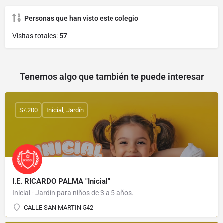
Personas que han visto este colegio
Visitas totales:
57
Tenemos algo que también te puede interesar
S/.200
Inicial, Jardín
I.E. RICARDO PALMA "Inicial"
Inicial - Jardín para niños de 3 a 5 años.
CALLE SAN MARTIN 542