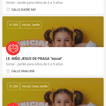
Inicial - Jardín para niños de 3 a 5 años.
CALLE SUCRE 542
S/.350
Inicial, Jardín
I.E. NIÑO JESUS DE PRAGA "Inicial"
Inicial - Jardín para niños de 3 a 5 años.
CALLE GRAU 858
S/.230
Inicial, Cuna-Jardín