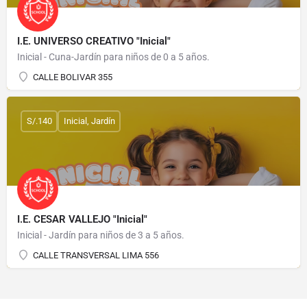
I.E. UNIVERSO CREATIVO "Inicial"
Inicial - Cuna-Jardín para niños de 0 a 5 años.
CALLE BOLIVAR 355
S/.140
Inicial, Jardín
I.E. CESAR VALLEJO "Inicial"
Inicial - Jardín para niños de 3 a 5 años.
CALLE TRANSVERSAL LIMA 556