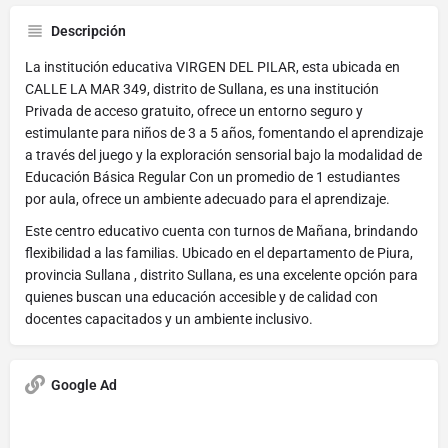
Descripción
La institución educativa VIRGEN DEL PILAR, esta ubicada en
CALLE LA MAR 349, distrito de Sullana, es una institución
Privada de acceso gratuito, ofrece un entorno seguro y
estimulante para niños de 3 a 5 años, fomentando el aprendizaje
a través del juego y la exploración sensorial bajo la modalidad de
Educación Básica Regular Con un promedio de 1 estudiantes
por aula, ofrece un ambiente adecuado para el aprendizaje.
Este centro educativo cuenta con turnos de Mañana, brindando
flexibilidad a las familias. Ubicado en el departamento de Piura,
provincia Sullana , distrito Sullana, es una excelente opción para
quienes buscan una educación accesible y de calidad con
docentes capacitados y un ambiente inclusivo.
Google Ad