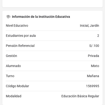
Información de la Institución Educativa
Nivel Educativo
Inicial, Jardín
Estudiantes por aula
2
Pensión Referencial
S/.100
Gestión
Privada
Alumnado
Mixto
Turno
Mañana
Código Modular
1569995
Modalidad
Educación Básica Regular