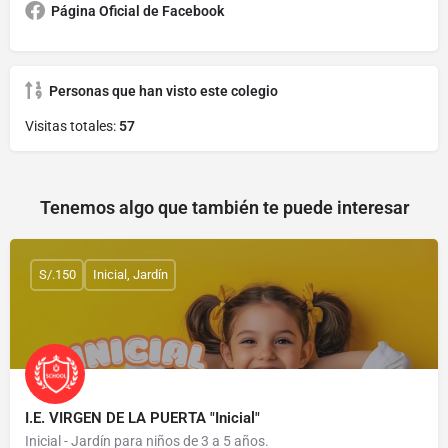
Página Oficial de Facebook
Personas que han visto este colegio
Visitas totales:
57
Tenemos algo que también te puede interesar
S/.150
Inicial, Jardín
I.E. VIRGEN DE LA PUERTA "Inicial"
Inicial - Jardín para niños de 3 a 5 años.