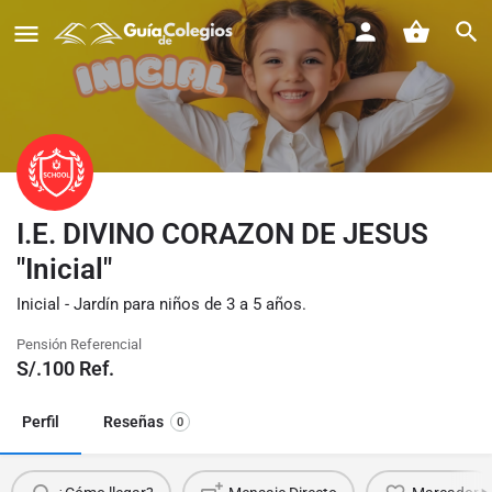
I.E. DIVINO CORAZON DE JESUS
"Inicial"
Inicial - Jardín para niños de 3 a 5 años.
Pensión Referencial
S/.
100
Ref.
Perfil
Reseñas
0