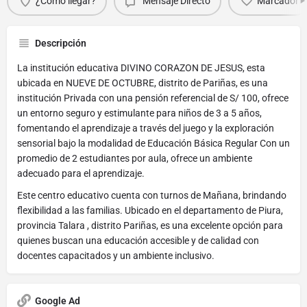
¿Cómo llegar?
Mensaje Directo
Marcador
Descripción
La institución educativa DIVINO CORAZON DE JESUS, esta
ubicada en NUEVE DE OCTUBRE, distrito de Pariñas, es una
institución Privada con una pensión referencial de S/ 100, ofrece
un entorno seguro y estimulante para niños de 3 a 5 años,
fomentando el aprendizaje a través del juego y la exploración
sensorial bajo la modalidad de Educación Básica Regular Con un
promedio de 2 estudiantes por aula, ofrece un ambiente
adecuado para el aprendizaje.
Este centro educativo cuenta con turnos de Mañana, brindando
flexibilidad a las familias. Ubicado en el departamento de Piura,
provincia Talara , distrito Pariñas, es una excelente opción para
quienes buscan una educación accesible y de calidad con
docentes capacitados y un ambiente inclusivo.
Google Ad