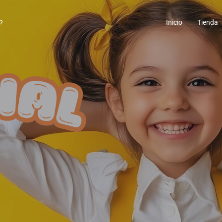
Inicio
Tienda