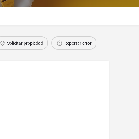
Solicitar propiedad
Reportar error