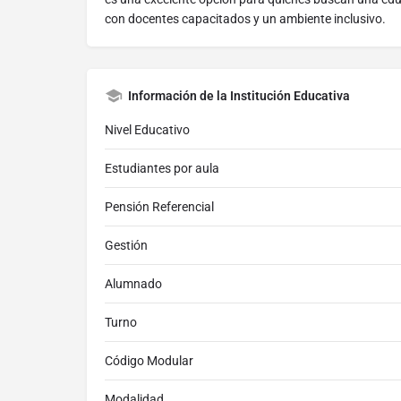
con docentes capacitados y un ambiente inclusivo.
Información de la Institución Educativa
Nivel Educativo
Estudiantes por aula
Pensión Referencial
Gestión
Alumnado
Turno
Código Modular
Modalidad