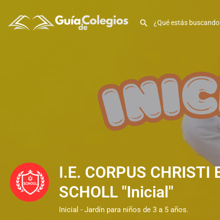
I.E. CORPUS CHRISTI
SCHOLL "Inicial"
Inicial - Jardín para niños de 3 a 5 años.