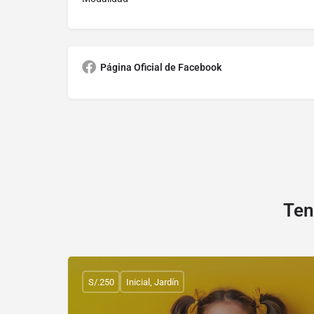
Página Oficial de Facebook
Ten
S/.250
Inicial, Jardín