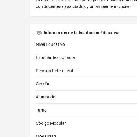
con docentes capacitados y un ambiente inclusivo.
Información de la Institución Educativa
Nivel Educativo
Estudiantes por aula
Pensión Referencial
Gestión
Alumnado
Turno
Código Modular
Modalidad