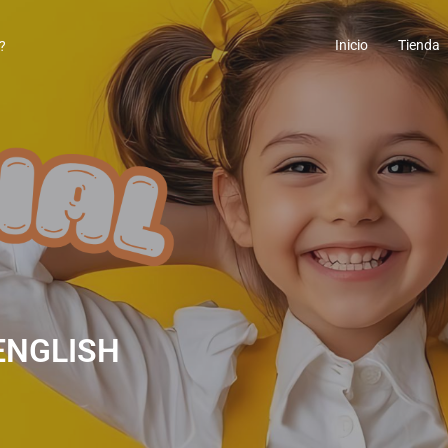
Inicio
Tienda
 ENGLISH