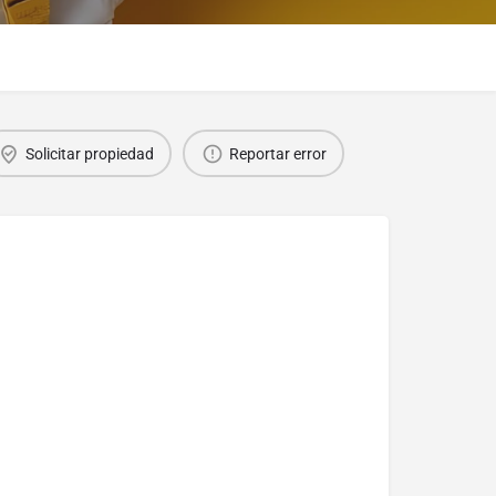
Solicitar propiedad
Reportar error