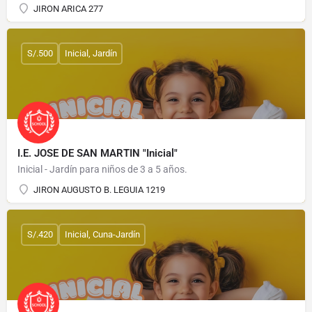
JIRON ARICA 277
S/.500
Inicial, Jardín
I.E. JOSE DE SAN MARTIN "Inicial"
Inicial - Jardín para niños de 3 a 5 años.
JIRON AUGUSTO B. LEGUIA 1219
S/.420
Inicial, Cuna-Jardín