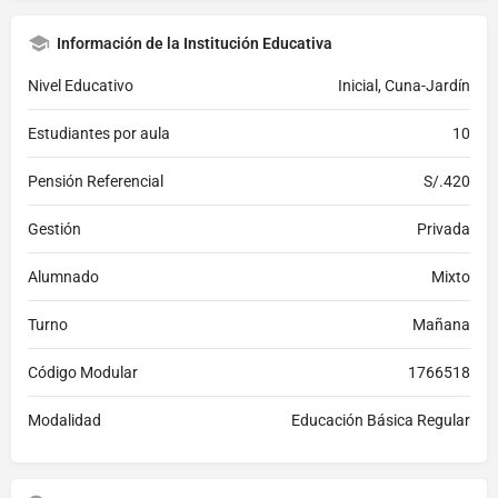
Información de la Institución Educativa
Nivel Educativo
Inicial, Cuna-Jardín
Estudiantes por aula
10
Pensión Referencial
S/.420
Gestión
Privada
Alumnado
Mixto
Turno
Mañana
Código Modular
1766518
Modalidad
Educación Básica Regular