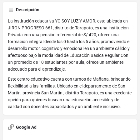
Descripción
La institución educativa YO SOY LUZ Y AMOR, esta ubicada en
JIRON PROGRESO 661, distrito de Tarapoto, es una institución
Privada con una pensión referencial de S/ 420, ofrece una
formación integral desde los 0 hasta los 5 años, promoviendo el
desarrollo motor, cognitivo y emocional en un ambiente cálido y
afectuoso bajo la modalidad de Educación Básica Regular Con
un promedio de 10 estudiantes por aula, ofrece un ambiente
adecuado para el aprendizaje.
Este centro educativo cuenta con turnos de Mañana, brindando
flexibilidad a las familias. Ubicado en el departamento de San
Martin, provincia San Martin , distrito Tarapoto, es una excelente
opción para quienes buscan una educación accesible y de
calidad con docentes capacitados y un ambiente inclusivo.
Google Ad