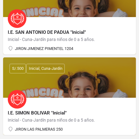
I.E. SAN ANTONIO DE PADUA "Inicial"
Inicial - Cuna-Jardín para niños de 0 a 5 años.
JIRON JIMENEZ PIMENTEL 1204
S/.500
Inicial, Cuna-Jardín
I.E. SIMON BOLIVAR "Inicial"
Inicial - Cuna-Jardín para niños de 0 a 5 años.
JIRON LAS PALMERAS 250