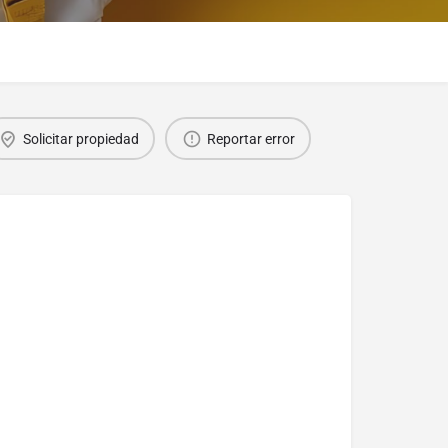
Solicitar propiedad
Reportar error