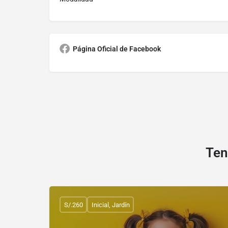
Página Oficial de Facebook
Ten
S/.260
Inicial, Jardín