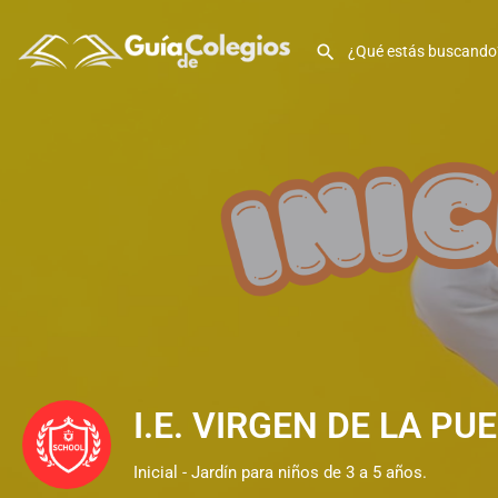
I.E. VIRGEN DE LA PUER
Inicial - Jardín para niños de 3 a 5 años.