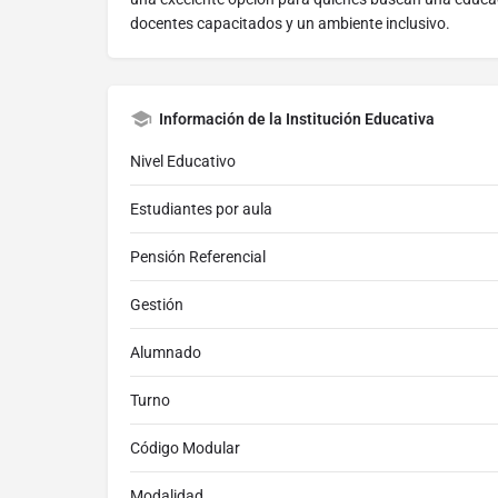
docentes capacitados y un ambiente inclusivo.
Información de la Institución Educativa
Nivel Educativo
Estudiantes por aula
Pensión Referencial
Gestión
Alumnado
Turno
Código Modular
Modalidad