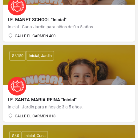
I.E. MANET SCHOOL "Inicial"
Inicial - Cuna-Jardín para niños de 0 a 5 años.
CALLE EL CARMEN 400
S/.150
Inicial, Jardín
I.E. SANTA MARIA REINA "Inicial"
Inicial - Jardín para niños de 3 a 5 años.
CALLE EL CARMEN 318
S/.0
Inicial, Cuna