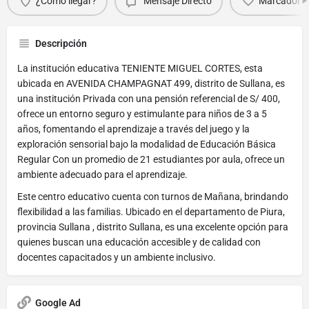
¿Cómo llegar?
Mensaje Directo
Marcador
Descripción
La institución educativa TENIENTE MIGUEL CORTES, esta
ubicada en AVENIDA CHAMPAGNAT 499, distrito de Sullana, es
una institución Privada con una pensión referencial de S/ 400,
ofrece un entorno seguro y estimulante para niños de 3 a 5
años, fomentando el aprendizaje a través del juego y la
exploración sensorial bajo la modalidad de Educación Básica
Regular Con un promedio de 21 estudiantes por aula, ofrece un
ambiente adecuado para el aprendizaje.
Este centro educativo cuenta con turnos de Mañana, brindando
flexibilidad a las familias. Ubicado en el departamento de Piura,
provincia Sullana , distrito Sullana, es una excelente opción para
quienes buscan una educación accesible y de calidad con
docentes capacitados y un ambiente inclusivo.
Google Ad