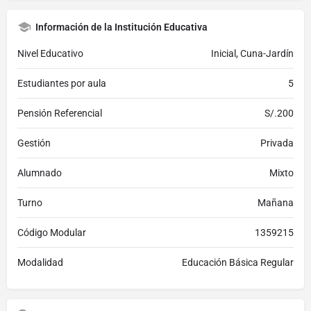
Información de la Institución Educativa
Nivel Educativo
Inicial, Cuna-Jardín
Estudiantes por aula
5
Pensión Referencial
S/.200
Gestión
Privada
Alumnado
Mixto
Turno
Mañana
Código Modular
1359215
Modalidad
Educación Básica Regular