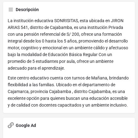
Descripción
La institución educativa SONRISITAS, esta ubicada en JIRON
ARIAS 541, distrito de Cajabamba, es una institución Privada
con una pensión referencial de S/ 200, ofrece una formación
integral desde los 0 hasta los 5 años, promoviendo el desarrollo
motor, cognitivo y emocional en un ambiente cálido y afectuoso
bajo la modalidad de Educación Básica Regular Con un
promedio de 5 estudiantes por aula, ofrece un ambiente
adecuado para el aprendizaje.
Este centro educativo cuenta con turnos de Mañana, brindando
flexibilidad a las familias. Ubicado en el departamento de
Cajamarca, provincia Cajabamba , distrito Cajabamba, es una
excelente opción para quienes buscan una educación accesible
y de calidad con docentes capacitados y un ambiente inclusivo.
Google Ad