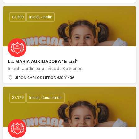
S/.200
Inicial, Jardín
I.E. MARIA AUXILIADORA "Inicial"
Inicial - Jardín para niños de 3 a 5 años.
JIRON CARLOS HEROS 430 Y 436
S/.129
Inicial, Cuna-Jardín