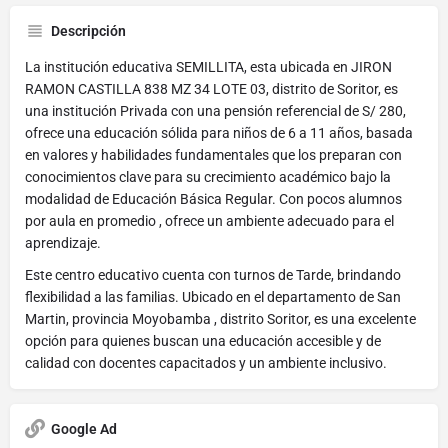
Descripción
La institución educativa SEMILLITA, esta ubicada en JIRON
RAMON CASTILLA 838 MZ 34 LOTE 03, distrito de Soritor, es
una institución Privada con una pensión referencial de S/ 280,
ofrece una educación sólida para niños de 6 a 11 años, basada
en valores y habilidades fundamentales que los preparan con
conocimientos clave para su crecimiento académico bajo la
modalidad de Educación Básica Regular. Con pocos alumnos
por aula en promedio , ofrece un ambiente adecuado para el
aprendizaje.
Este centro educativo cuenta con turnos de Tarde, brindando
flexibilidad a las familias. Ubicado en el departamento de San
Martin, provincia Moyobamba , distrito Soritor, es una excelente
opción para quienes buscan una educación accesible y de
calidad con docentes capacitados y un ambiente inclusivo.
Google Ad