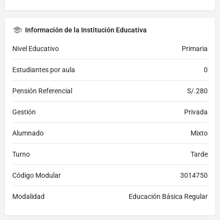
Información de la Institución Educativa
Nivel Educativo
Primaria
Estudiantes por aula
0
Pensión Referencial
S/.280
Gestión
Privada
Alumnado
Mixto
Turno
Tarde
Código Modular
3014750
Modalidad
Educación Básica Regular