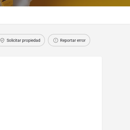
Solicitar propiedad
Reportar error