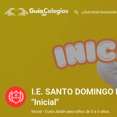
I.E. SANTO DOMINGO
"Inicial"
Inicial - Cuna-Jardín para niños de 0 a 5 años.