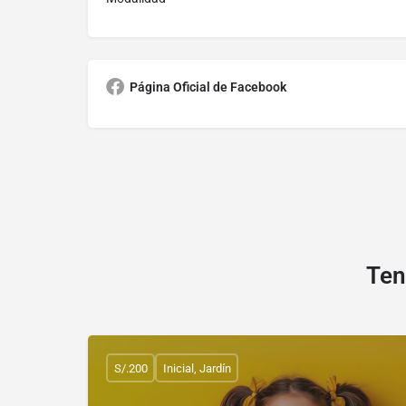
Página Oficial de Facebook
Ten
S/.200
Inicial, Jardín