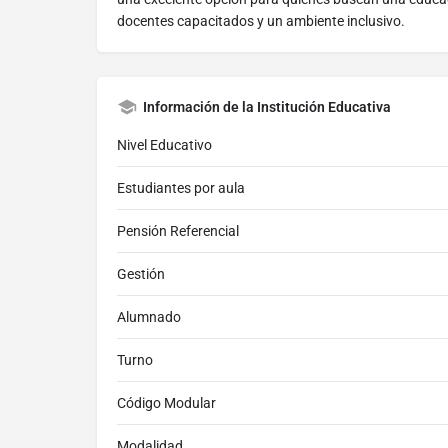
docentes capacitados y un ambiente inclusivo.
Información de la Institución Educativa
Nivel Educativo
Estudiantes por aula
Pensión Referencial
Gestión
Alumnado
Turno
Código Modular
Modalidad