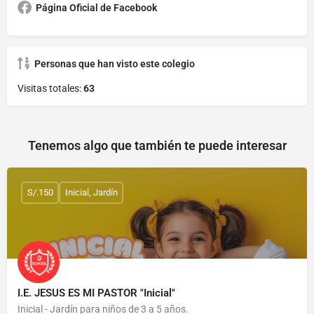
Página Oficial de Facebook
Personas que han visto este colegio
Visitas totales:
63
Tenemos algo que también te puede interesar
S/.150
Inicial, Jardín
I.E. JESUS ES MI PASTOR "Inicial"
Inicial - Jardín para niños de 3 a 5 años.