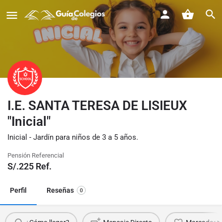
I.E. SANTA TERESA DE LISIEUX
"Inicial"
Inicial - Jardín para niños de 3 a 5 años.
Pensión Referencial
S/.
225
Ref.
Perfil
Reseñas
0