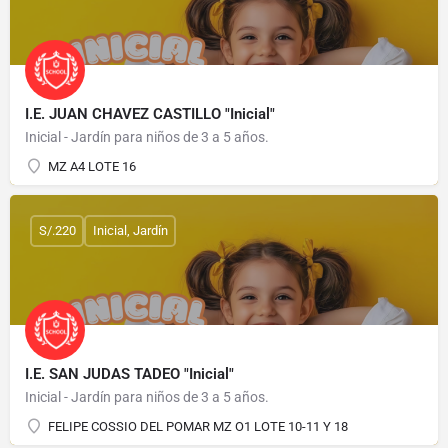
I.E. JUAN CHAVEZ CASTILLO "Inicial"
Inicial - Jardín para niños de 3 a 5 años.
MZ A4 LOTE 16
S/.220
Inicial, Jardín
I.E. SAN JUDAS TADEO "Inicial"
Inicial - Jardín para niños de 3 a 5 años.
FELIPE COSSIO DEL POMAR MZ O1 LOTE 10-11 Y 18