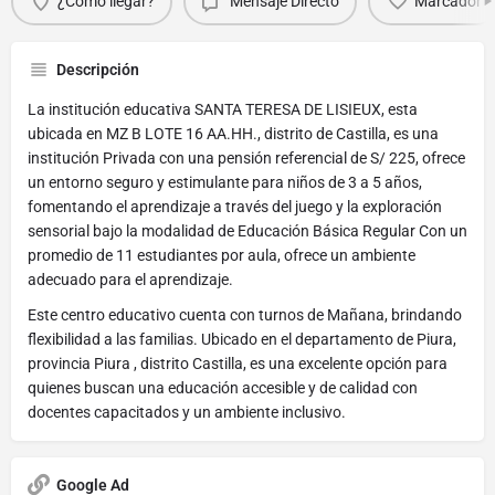
¿Cómo llegar?
Mensaje Directo
Marcador
Descripción
La institución educativa SANTA TERESA DE LISIEUX, esta
ubicada en MZ B LOTE 16 AA.HH., distrito de Castilla, es una
institución Privada con una pensión referencial de S/ 225, ofrece
un entorno seguro y estimulante para niños de 3 a 5 años,
fomentando el aprendizaje a través del juego y la exploración
sensorial bajo la modalidad de Educación Básica Regular Con un
promedio de 11 estudiantes por aula, ofrece un ambiente
adecuado para el aprendizaje.
Este centro educativo cuenta con turnos de Mañana, brindando
flexibilidad a las familias. Ubicado en el departamento de Piura,
provincia Piura , distrito Castilla, es una excelente opción para
quienes buscan una educación accesible y de calidad con
docentes capacitados y un ambiente inclusivo.
Google Ad