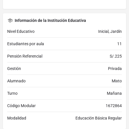
Información de la Institución Educativa
Nivel Educativo
Inicial, Jardín
Estudiantes por aula
11
Pensión Referencial
S/.225
Gestión
Privada
Alumnado
Mixto
Turno
Mañana
Código Modular
1672864
Modalidad
Educación Básica Regular