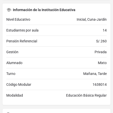
Información de la Institución Educativa
Nivel Educativo
Inicial, Cuna-Jardín
Estudiantes por aula
14
Pensión Referencial
S/.260
Gestión
Privada
Alumnado
Mixto
Turno
Mañana, Tarde
Código Modular
1638014
Modalidad
Educación Básica Regular