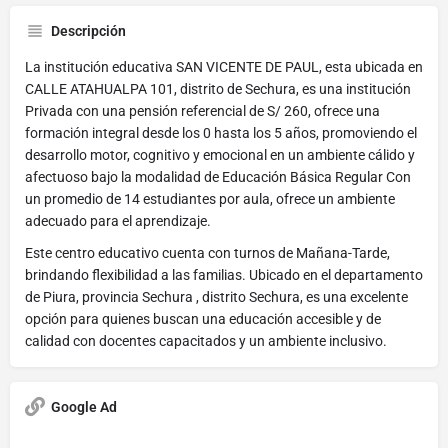
Descripción
La institución educativa SAN VICENTE DE PAUL, esta ubicada en
CALLE ATAHUALPA 101, distrito de Sechura, es una institución
Privada con una pensión referencial de S/ 260, ofrece una
formación integral desde los 0 hasta los 5 años, promoviendo el
desarrollo motor, cognitivo y emocional en un ambiente cálido y
afectuoso bajo la modalidad de Educación Básica Regular Con
un promedio de 14 estudiantes por aula, ofrece un ambiente
adecuado para el aprendizaje.
Este centro educativo cuenta con turnos de Mañana-Tarde,
brindando flexibilidad a las familias. Ubicado en el departamento
de Piura, provincia Sechura , distrito Sechura, es una excelente
opción para quienes buscan una educación accesible y de
calidad con docentes capacitados y un ambiente inclusivo.
Google Ad