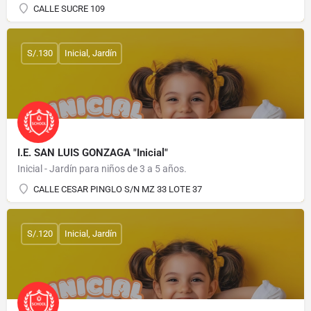
CALLE SUCRE 109
S/.130
Inicial, Jardín
I.E. SAN LUIS GONZAGA "Inicial"
Inicial - Jardín para niños de 3 a 5 años.
CALLE CESAR PINGLO S/N MZ 33 LOTE 37
S/.120
Inicial, Jardín