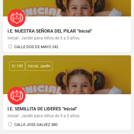
I.E. NUESTRA SEÑORA DEL PILAR "Inicial"
Inicial - Jardín para niños de 3 a 5 años.
CALLE DOS DE MAYO 242
S/.150
Inicial, Jardín
I.E. SEMILLITA DE LIDERES "Inicial"
Inicial - Jardín para niños de 3 a 5 años.
CALLE JOSE GALVEZ 380