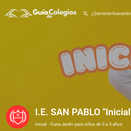
I.E. SAN PABLO "Inicial
Inicial - Cuna-Jardín para niños de 0 a 5 años.