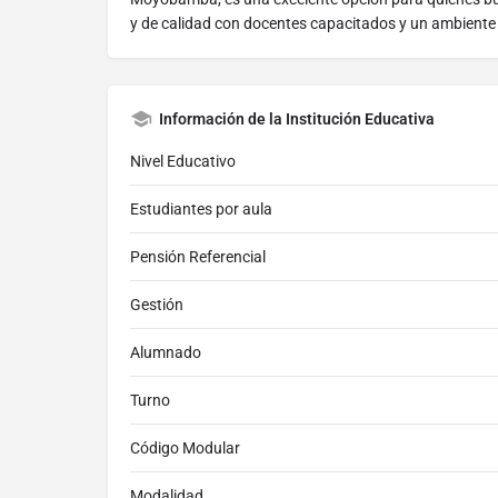
y de calidad con docentes capacitados y un ambiente 
Información de la Institución Educativa
Nivel Educativo
Estudiantes por aula
Pensión Referencial
Gestión
Alumnado
Turno
Código Modular
Modalidad