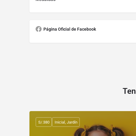
Página Oficial de Facebook
Ten
S/.380
Inicial, Jardín