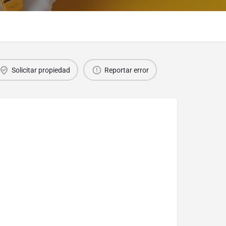
Solicitar propiedad
Reportar error