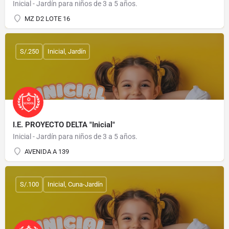
Inicial - Jardín para niños de 3 a 5 años.
MZ D2 LOTE 16
S/.250
Inicial, Jardín
I.E. PROYECTO DELTA "Inicial"
Inicial - Jardín para niños de 3 a 5 años.
AVENIDA A 139
S/.100
Inicial, Cuna-Jardín