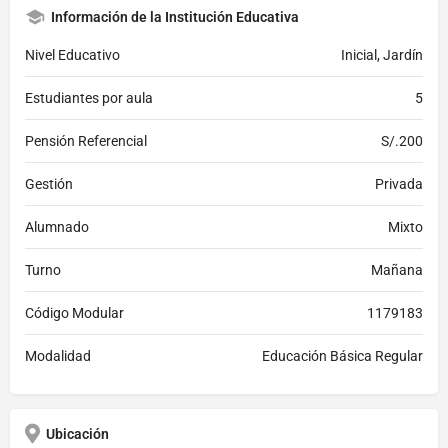
Información de la Institución Educativa
Nivel Educativo
Inicial, Jardín
Estudiantes por aula
5
Pensión Referencial
S/.200
Gestión
Privada
Alumnado
Mixto
Turno
Mañana
Código Modular
1179183
Modalidad
Educación Básica Regular
Ubicación