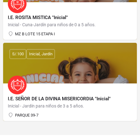
I.E. ROSITA MISTICA "Inicial"
Inicial - Cuna-Jardín para niños de 0 a 5 años.
MZ B LOTE 15 ETAPA I
S/.100
Inicial, Jardín
I.E. SEÑOR DE LA DIVINA MISERICORDIA "Inicial"
Inicial - Jardín para niños de 3 a 5 años.
PARQUE 39-7