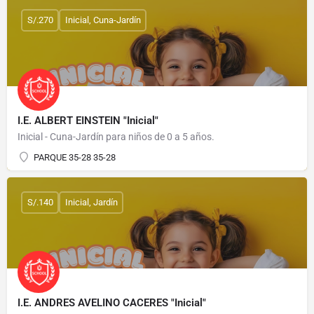
S/.270
Inicial, Cuna-Jardín
I.E. ALBERT EINSTEIN "Inicial"
Inicial - Cuna-Jardín para niños de 0 a 5 años.
PARQUE 35-28 35-28
S/.140
Inicial, Jardín
I.E. ANDRES AVELINO CACERES "Inicial"