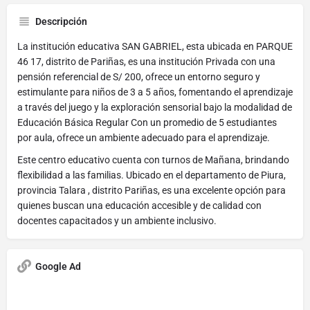
Descripción
La institución educativa SAN GABRIEL, esta ubicada en PARQUE
46 17, distrito de Pariñas, es una institución Privada con una
pensión referencial de S/ 200, ofrece un entorno seguro y
estimulante para niños de 3 a 5 años, fomentando el aprendizaje
a través del juego y la exploración sensorial bajo la modalidad de
Educación Básica Regular Con un promedio de 5 estudiantes
por aula, ofrece un ambiente adecuado para el aprendizaje.
Este centro educativo cuenta con turnos de Mañana, brindando
flexibilidad a las familias. Ubicado en el departamento de Piura,
provincia Talara , distrito Pariñas, es una excelente opción para
quienes buscan una educación accesible y de calidad con
docentes capacitados y un ambiente inclusivo.
Google Ad