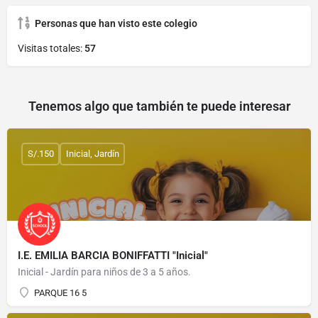
Personas que han visto este colegio
Visitas totales:
57
Tenemos algo que también te puede interesar
S/.150
Inicial, Jardín
I.E. EMILIA BARCIA BONIFFATTI "Inicial"
Inicial - Jardín para niños de 3 a 5 años.
PARQUE 16 5