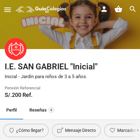
I.E. SAN GABRIEL "Inicial"
Inicial - Jardín para niños de 3 a 5 años.
Pensión Referencial
S/.
200
Ref.
Perfil
Reseñas
0
¿Cómo llegar?
Mensaje Directo
Marcador