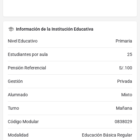
Información de la Institución Educativa
Nivel Educativo
Primaria
Estudiantes por aula
25
Pensión Referencial
S/.100
Gestión
Privada
Alumnado
Mixto
Turno
Mañana
Código Modular
0838029
Modalidad
Educación Básica Regular