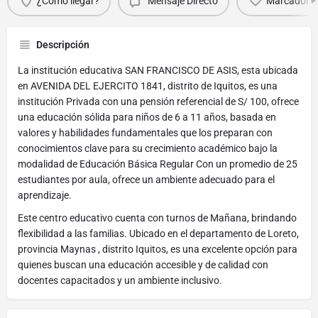
¿Cómo llegar?
Mensaje Directo
Marcador
Descripción
La institución educativa SAN FRANCISCO DE ASIS, esta ubicada
en AVENIDA DEL EJERCITO 1841, distrito de Iquitos, es una
institución Privada con una pensión referencial de S/ 100, ofrece
una educación sólida para niños de 6 a 11 años, basada en
valores y habilidades fundamentales que los preparan con
conocimientos clave para su crecimiento académico bajo la
modalidad de Educación Básica Regular Con un promedio de 25
estudiantes por aula, ofrece un ambiente adecuado para el
aprendizaje.
Este centro educativo cuenta con turnos de Mañana, brindando
flexibilidad a las familias. Ubicado en el departamento de Loreto,
provincia Maynas , distrito Iquitos, es una excelente opción para
quienes buscan una educación accesible y de calidad con
docentes capacitados y un ambiente inclusivo.