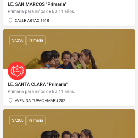
I.E. SAN MARCOS "Primaria"
Primaria para niños de 6 a 11 años.
CALLE ABTAO 1618
S/.230
Primaria
I.E. SANTA CLARA "Primaria"
Primaria para niños de 6 a 11 años.
AVENIDA TUPAC AMARU 282
S/.200
Primaria