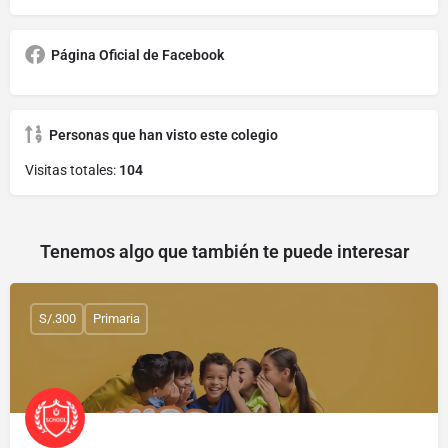
Página Oficial de Facebook
Personas que han visto este colegio
Visitas totales:
104
Tenemos algo que también te puede interesar
S/.300
Primaria