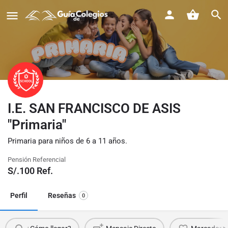
I.E. SAN FRANCISCO DE ASIS
"Primaria"
Primaria para niños de 6 a 11 años.
Pensión Referencial
S/.
100
Ref.
Perfil
Reseñas
0