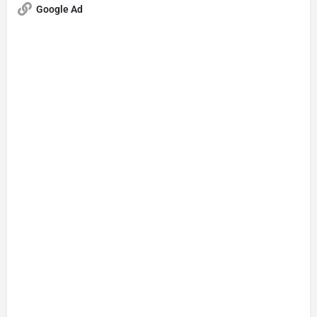
Google Ad