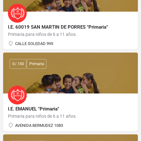
I.E. 60019 SAN MARTIN DE PORRES "Primaria"
Primaria para niños de 6 a 11 años.
CALLE SOLEDAD 995
S/.150
Primaria
I.E. EMANUEL "Primaria"
Primaria para niños de 6 a 11 años.
AVENIDA BERMUDEZ 1083