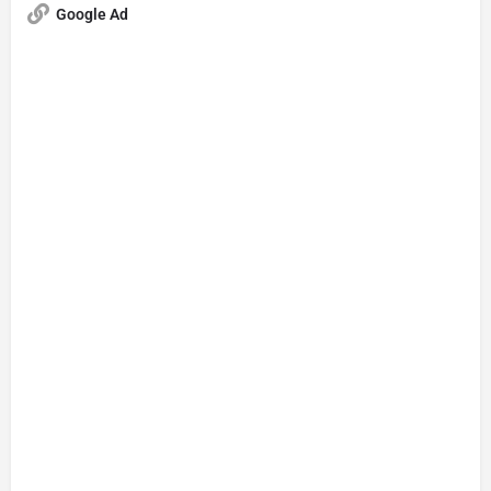
Google Ad