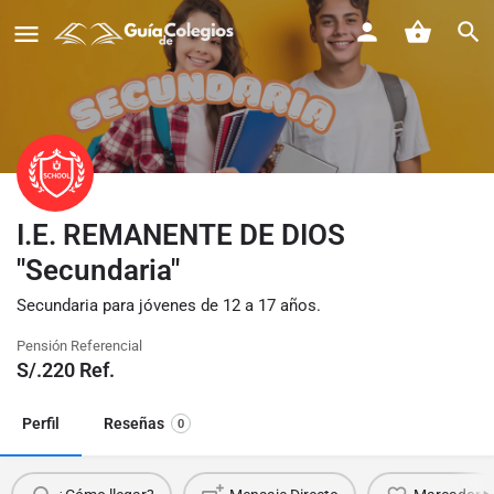
I.E. REMANENTE DE DIOS
"Secundaria"
Secundaria para jóvenes de 12 a 17 años.
Pensión Referencial
S/.
220
Ref.
Perfil
Reseñas
0