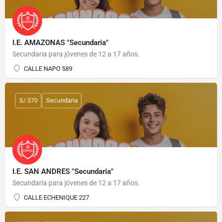
I.E. AMAZONAS "Secundaria"
Secundaria para jóvenes de 12 a 17 años.
CALLE NAPO 589
S/.370
Secundaria
I.E. SAN ANDRES "Secundaria"
Secundaria para jóvenes de 12 a 17 años.
CALLE ECHENIQUE 227