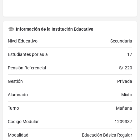
Información de la Institución Educativa
Nivel Educativo
Secundaria
Estudiantes por aula
17
Pensión Referencial
S/.220
Gestión
Privada
Alumnado
Mixto
Turno
Mañana
Código Modular
1209337
Modalidad
Educación Básica Regular