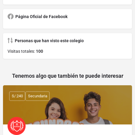
Página Oficial de Facebook
Personas que han visto este colegio
Visitas totales:
100
Tenemos algo que también te puede interesar
S/.240
Secundaria