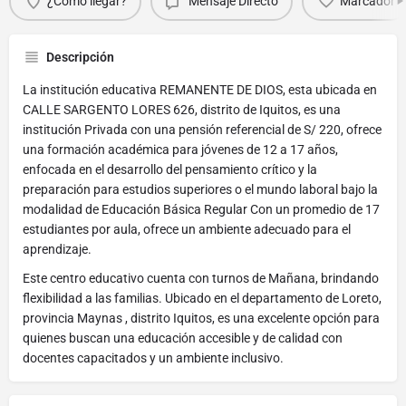
¿Cómo llegar?
Mensaje Directo
Marcador
Descripción
La institución educativa REMANENTE DE DIOS, esta ubicada en
CALLE SARGENTO LORES 626, distrito de Iquitos, es una
institución Privada con una pensión referencial de S/ 220, ofrece
una formación académica para jóvenes de 12 a 17 años,
enfocada en el desarrollo del pensamiento crítico y la
preparación para estudios superiores o el mundo laboral bajo la
modalidad de Educación Básica Regular Con un promedio de 17
estudiantes por aula, ofrece un ambiente adecuado para el
aprendizaje.
Este centro educativo cuenta con turnos de Mañana, brindando
flexibilidad a las familias. Ubicado en el departamento de Loreto,
provincia Maynas , distrito Iquitos, es una excelente opción para
quienes buscan una educación accesible y de calidad con
docentes capacitados y un ambiente inclusivo.