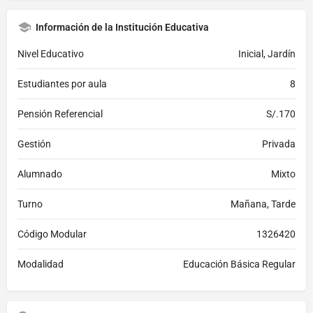
Información de la Institución Educativa
Nivel Educativo
Inicial, Jardín
Estudiantes por aula
8
Pensión Referencial
S/.170
Gestión
Privada
Alumnado
Mixto
Turno
Mañana, Tarde
Código Modular
1326420
Modalidad
Educación Básica Regular