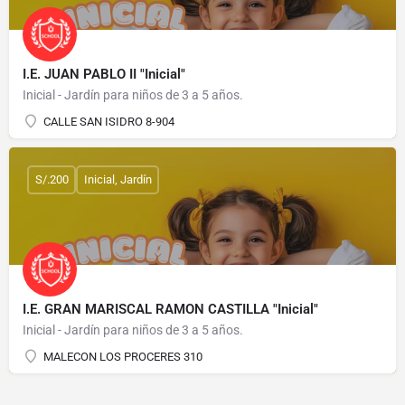
I.E. JUAN PABLO II "Inicial"
Inicial - Jardín para niños de 3 a 5 años.
CALLE SAN ISIDRO 8-904
S/.200
Inicial, Jardín
I.E. GRAN MARISCAL RAMON CASTILLA "Inicial"
Inicial - Jardín para niños de 3 a 5 años.
MALECON LOS PROCERES 310