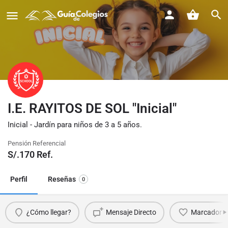
I.E. RAYITOS DE SOL "Inicial"
Inicial - Jardín para niños de 3 a 5 años.
Pensión Referencial
S/.
170
Ref.
Perfil
Reseñas
0
¿Cómo llegar?
Mensaje Directo
Marcador