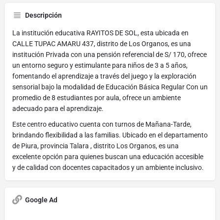
Descripción
La institución educativa RAYITOS DE SOL, esta ubicada en
CALLE TUPAC AMARU 437, distrito de Los Organos, es una
institución Privada con una pensión referencial de S/ 170, ofrece
un entorno seguro y estimulante para niños de 3 a 5 años,
fomentando el aprendizaje a través del juego y la exploración
sensorial bajo la modalidad de Educación Básica Regular Con un
promedio de 8 estudiantes por aula, ofrece un ambiente
adecuado para el aprendizaje.
Este centro educativo cuenta con turnos de Mañana-Tarde,
brindando flexibilidad a las familias. Ubicado en el departamento
de Piura, provincia Talara , distrito Los Organos, es una
excelente opción para quienes buscan una educación accesible
y de calidad con docentes capacitados y un ambiente inclusivo.
Google Ad