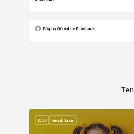
Página Oficial de Facebook
Ten
S/.90
Inicial, Jardín