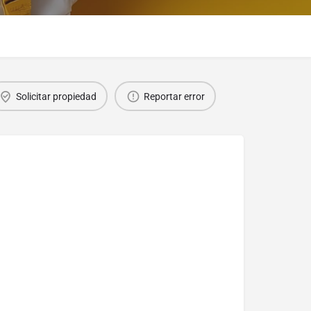
Solicitar propiedad
Reportar error