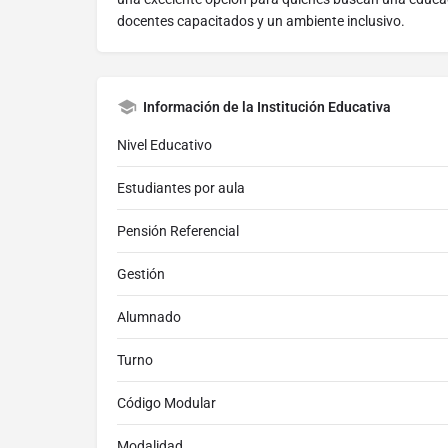
docentes capacitados y un ambiente inclusivo.
Información de la Institución Educativa
Nivel Educativo
Estudiantes por aula
Pensión Referencial
Gestión
Alumnado
Turno
Código Modular
Modalidad