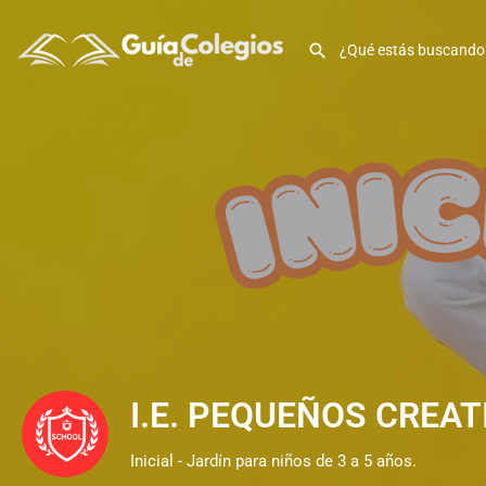
I.E. PEQUEÑOS CREATIV
Inicial - Jardín para niños de 3 a 5 años.