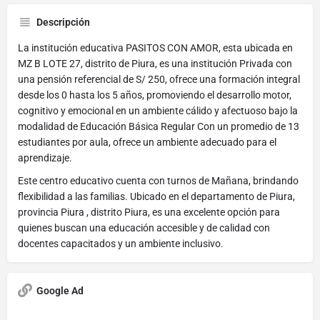
Descripción
La institución educativa PASITOS CON AMOR, esta ubicada en
MZ B LOTE 27, distrito de Piura, es una institución Privada con
una pensión referencial de S/ 250, ofrece una formación integral
desde los 0 hasta los 5 años, promoviendo el desarrollo motor,
cognitivo y emocional en un ambiente cálido y afectuoso bajo la
modalidad de Educación Básica Regular Con un promedio de 13
estudiantes por aula, ofrece un ambiente adecuado para el
aprendizaje.
Este centro educativo cuenta con turnos de Mañana, brindando
flexibilidad a las familias. Ubicado en el departamento de Piura,
provincia Piura , distrito Piura, es una excelente opción para
quienes buscan una educación accesible y de calidad con
docentes capacitados y un ambiente inclusivo.
Google Ad