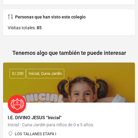
Personas que han visto este colegio
Visitas totales:
85
Tenemos algo que también te puede interesar
S/.250
Inicial, Cuna-Jardín
I.E. DIVINO JESUS "Inicial"
Inicial - Cuna-Jardín para niños de 0 a 5 años.
LOS TALLANES ETAPA I