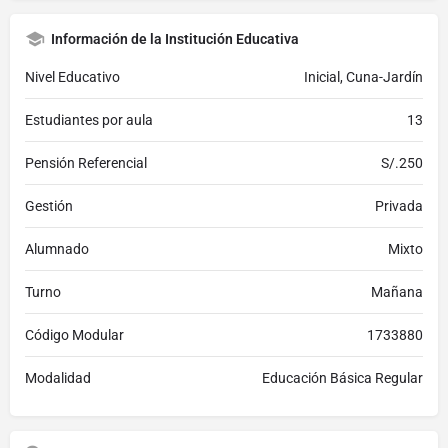
Información de la Institución Educativa
Nivel Educativo
Inicial, Cuna-Jardín
Estudiantes por aula
13
Pensión Referencial
S/.250
Gestión
Privada
Alumnado
Mixto
Turno
Mañana
Código Modular
1733880
Modalidad
Educación Básica Regular