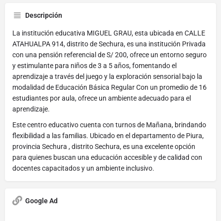
Descripción
La institución educativa MIGUEL GRAU, esta ubicada en CALLE
ATAHUALPA 914, distrito de Sechura, es una institución Privada
con una pensión referencial de S/ 200, ofrece un entorno seguro
y estimulante para niños de 3 a 5 años, fomentando el
aprendizaje a través del juego y la exploración sensorial bajo la
modalidad de Educación Básica Regular Con un promedio de 16
estudiantes por aula, ofrece un ambiente adecuado para el
aprendizaje.
Este centro educativo cuenta con turnos de Mañana, brindando
flexibilidad a las familias. Ubicado en el departamento de Piura,
provincia Sechura , distrito Sechura, es una excelente opción
para quienes buscan una educación accesible y de calidad con
docentes capacitados y un ambiente inclusivo.
Google Ad