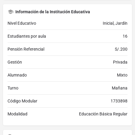
Información de la Institución Educativa
Nivel Educativo
Inicial, Jardín
Estudiantes por aula
16
Pensión Referencial
S/.200
Gestión
Privada
Alumnado
Mixto
Turno
Mañana
Código Modular
1733898
Modalidad
Educación Básica Regular