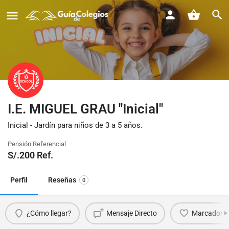
I.E. MIGUEL GRAU "Inicial"
Inicial - Jardín para niños de 3 a 5 años.
Pensión Referencial
S/.
200
Ref.
Perfil
Reseñas
0
¿Cómo llegar?
Mensaje Directo
Marcador