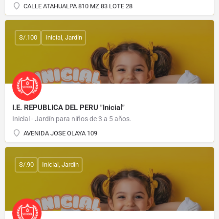
CALLE ATAHUALPA 810 MZ 83 LOTE 28
S/.100
Inicial, Jardín
I.E. REPUBLICA DEL PERU "Inicial"
Inicial - Jardín para niños de 3 a 5 años.
AVENIDA JOSE OLAYA 109
S/.90
Inicial, Jardín