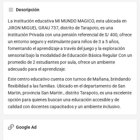
Descripción
La institución educativa MI MUNDO MAGICO, esta ubicada en
JIRON MIGUEL GRAU 737, distrito de Tarapoto, es una
institución Privada con una pensión referencial de S/ 400, ofrece
un entorno seguro y estimulante para niños de 3 a 5 años,
fomentando el aprendizaje a través del juego y la exploración
sensorial bajo la modalidad de Educación Básica Regular Con un
promedio de 2 estudiantes por aula, ofrece un ambiente
adecuado para el aprendizaje.
Este centro educativo cuenta con turnos de Mañana, brindando
flexibilidad a las familias. Ubicado en el departamento de San
Martin, provincia San Martin , distrito Tarapoto, es una excelente
opción para quienes buscan una educación accesible y de
calidad con docentes capacitados y un ambiente inclusivo.
Google Ad