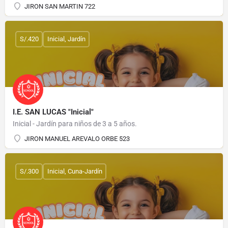
JIRON SAN MARTIN 722
S/.420
Inicial, Jardín
I.E. SAN LUCAS "Inicial"
Inicial - Jardín para niños de 3 a 5 años.
JIRON MANUEL AREVALO ORBE 523
S/.300
Inicial, Cuna-Jardín