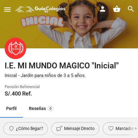
I.E. MI MUNDO MAGICO "Inicial"
Inicial - Jardín para niños de 3 a 5 años.
Pensión Referencial
S/.
400
Ref.
Perfil
Reseñas
0
¿Cómo llegar?
Mensaje Directo
Marcador