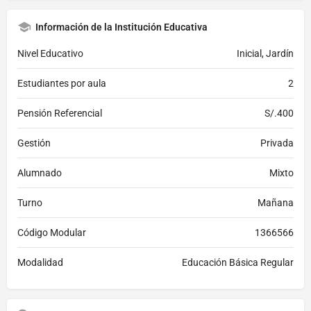
Información de la Institución Educativa
Nivel Educativo
Inicial, Jardín
Estudiantes por aula
2
Pensión Referencial
S/.400
Gestión
Privada
Alumnado
Mixto
Turno
Mañana
Código Modular
1366566
Modalidad
Educación Básica Regular