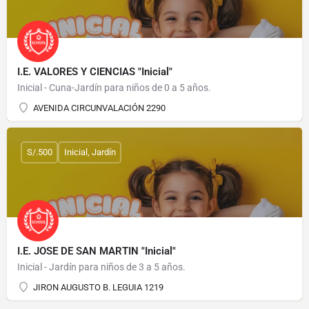
I.E. VALORES Y CIENCIAS "Inicial"
Inicial - Cuna-Jardín para niños de 0 a 5 años.
AVENIDA CIRCUNVALACIÓN 2290
S/.500
Inicial, Jardín
I.E. JOSE DE SAN MARTIN "Inicial"
Inicial - Jardín para niños de 3 a 5 años.
JIRON AUGUSTO B. LEGUIA 1219