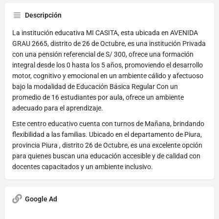
Descripción
La institución educativa MI CASITA, esta ubicada en AVENIDA
GRAU 2665, distrito de 26 de Octubre, es una institución Privada
con una pensión referencial de S/ 300, ofrece una formación
integral desde los 0 hasta los 5 años, promoviendo el desarrollo
motor, cognitivo y emocional en un ambiente cálido y afectuoso
bajo la modalidad de Educación Básica Regular Con un
promedio de 16 estudiantes por aula, ofrece un ambiente
adecuado para el aprendizaje.
Este centro educativo cuenta con turnos de Mañana, brindando
flexibilidad a las familias. Ubicado en el departamento de Piura,
provincia Piura , distrito 26 de Octubre, es una excelente opción
para quienes buscan una educación accesible y de calidad con
docentes capacitados y un ambiente inclusivo.
Google Ad