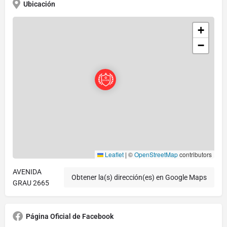
Ubicación
+
−
Leaflet
|
©
OpenStreetMap
contributors
AVENIDA
Obtener la(s) dirección(es) en Google Maps
GRAU 2665
Página Oficial de Facebook