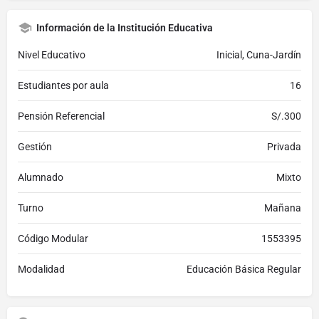
Información de la Institución Educativa
Nivel Educativo
Inicial, Cuna-Jardín
Estudiantes por aula
16
Pensión Referencial
S/.300
Gestión
Privada
Alumnado
Mixto
Turno
Mañana
Código Modular
1553395
Modalidad
Educación Básica Regular