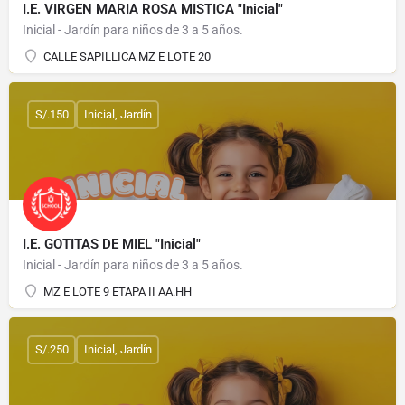
I.E. VIRGEN MARIA ROSA MISTICA "Inicial"
Inicial - Jardín para niños de 3 a 5 años.
CALLE SAPILLICA MZ E LOTE 20
S/.150
Inicial, Jardín
I.E. GOTITAS DE MIEL "Inicial"
Inicial - Jardín para niños de 3 a 5 años.
MZ E LOTE 9 ETAPA II AA.HH
S/.250
Inicial, Jardín