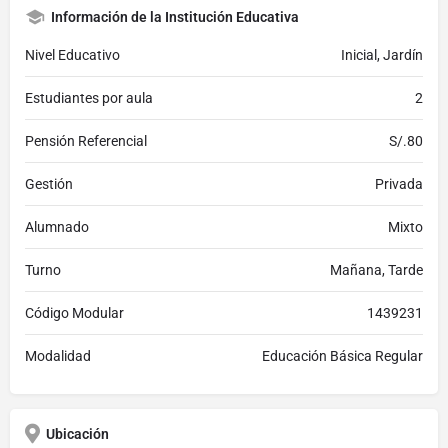
Información de la Institución Educativa
Nivel Educativo
Inicial, Jardín
Estudiantes por aula
2
Pensión Referencial
S/.80
Gestión
Privada
Alumnado
Mixto
Turno
Mañana, Tarde
Código Modular
1439231
Modalidad
Educación Básica Regular
Ubicación