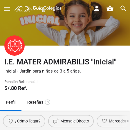
I.E. MATER ADMIRABILIS "Inicial"
Inicial - Jardín para niños de 3 a 5 años.
Pensión Referencial
S/.
80
Ref.
Perfil
Reseñas
0
¿Cómo llegar?
Mensaje Directo
Marcador