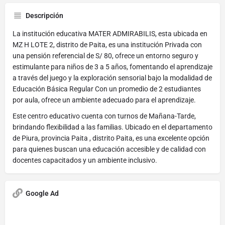
Descripción
La institución educativa MATER ADMIRABILIS, esta ubicada en
MZ H LOTE 2, distrito de Paita, es una institución Privada con
una pensión referencial de S/ 80, ofrece un entorno seguro y
estimulante para niños de 3 a 5 años, fomentando el aprendizaje
a través del juego y la exploración sensorial bajo la modalidad de
Educación Básica Regular Con un promedio de 2 estudiantes
por aula, ofrece un ambiente adecuado para el aprendizaje.
Este centro educativo cuenta con turnos de Mañana-Tarde,
brindando flexibilidad a las familias. Ubicado en el departamento
de Piura, provincia Paita , distrito Paita, es una excelente opción
para quienes buscan una educación accesible y de calidad con
docentes capacitados y un ambiente inclusivo.
Google Ad