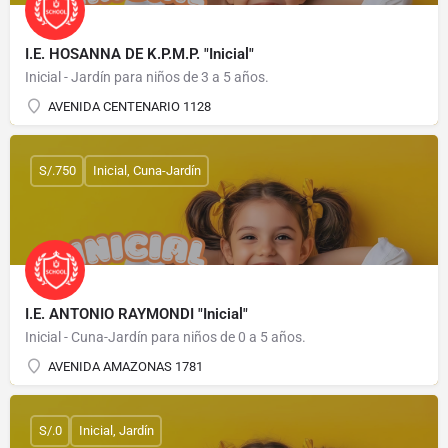
I.E. HOSANNA DE K.P.M.P. "Inicial"
Inicial - Jardín para niños de 3 a 5 años.
AVENIDA CENTENARIO 1128
S/.750
Inicial, Cuna-Jardín
I.E. ANTONIO RAYMONDI "Inicial"
Inicial - Cuna-Jardín para niños de 0 a 5 años.
AVENIDA AMAZONAS 1781
S/.0
Inicial, Jardín