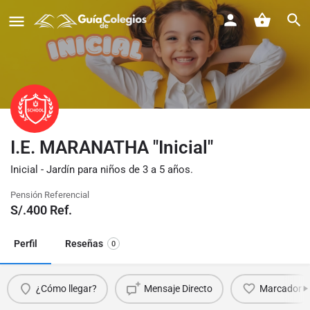
I.E. MARANATHA "Inicial"
Inicial - Jardín para niños de 3 a 5 años.
Pensión Referencial
S/.
400
Ref.
Perfil
Reseñas
0
¿Cómo llegar?
Mensaje Directo
Marcador