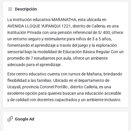
Descripción
La institución educativa MARANATHA, esta ubicada en
AVENIDA LLOQUE YUPANQUI 1221, distrito de Calleria, es una
institución Privada con una pensión referencial de S/ 400, ofrece
un entorno seguro y estimulante para niños de 3 a 5 años,
fomentando el aprendizaje a través del juego y la exploración
sensorial bajo la modalidad de Educación Básica Regular Con un
promedio de 7 estudiantes por aula, ofrece un ambiente
adecuado para el aprendizaje.
Este centro educativo cuenta con turnos de Mañana, brindando
flexibilidad a las familias. Ubicado en el departamento de
Ucayali, provincia Coronel Portillo , distrito Calleria, es una
excelente opción para quienes buscan una educación accesible
y de calidad con docentes capacitados y un ambiente inclusivo.
Google Ad