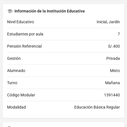
Información de la Institución Educativa
Nivel Educativo
Inicial, Jardín
Estudiantes por aula
7
Pensión Referencial
S/.400
Gestión
Privada
Alumnado
Mixto
Turno
Mañana
Código Modular
1391440
Modalidad
Educación Básica Regular