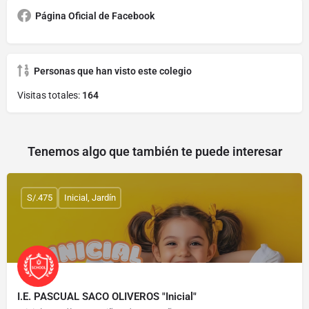
Página Oficial de Facebook
Personas que han visto este colegio
Visitas totales:
164
Tenemos algo que también te puede interesar
S/.475
Inicial, Jardín
I.E. PASCUAL SACO OLIVEROS "Inicial"