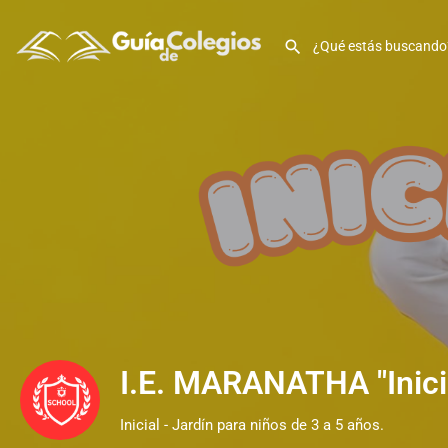
I.E. MARANATHA "Inici
Inicial - Jardín para niños de 3 a 5 años.