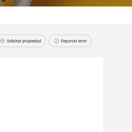
Solicitar propiedad
Reportar error