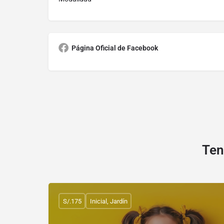
Página Oficial de Facebook
Ten
S/.175
Inicial, Jardín