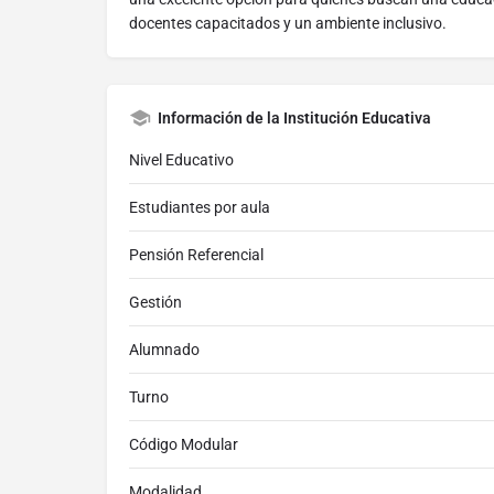
docentes capacitados y un ambiente inclusivo.
Información de la Institución Educativa
Nivel Educativo
Estudiantes por aula
Pensión Referencial
Gestión
Alumnado
Turno
Código Modular
Modalidad