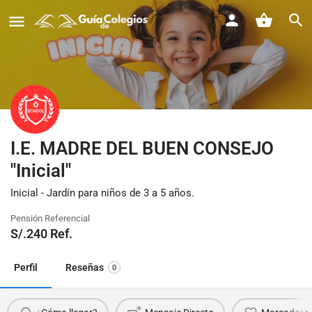
I.E. MADRE DEL BUEN CONSEJO
"Inicial"
Inicial - Jardín para niños de 3 a 5 años.
Pensión Referencial
S/.
240
Ref.
Perfil
Reseñas
0