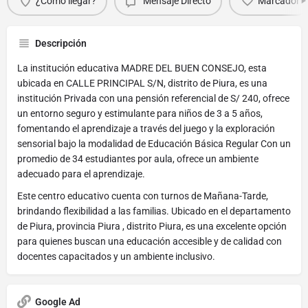
¿Cómo llegar?
Mensaje Directo
Marcador
Descripción
La institución educativa MADRE DEL BUEN CONSEJO, esta
ubicada en CALLE PRINCIPAL S/N, distrito de Piura, es una
institución Privada con una pensión referencial de S/ 240, ofrece
un entorno seguro y estimulante para niños de 3 a 5 años,
fomentando el aprendizaje a través del juego y la exploración
sensorial bajo la modalidad de Educación Básica Regular Con un
promedio de 34 estudiantes por aula, ofrece un ambiente
adecuado para el aprendizaje.
Este centro educativo cuenta con turnos de Mañana-Tarde,
brindando flexibilidad a las familias. Ubicado en el departamento
de Piura, provincia Piura , distrito Piura, es una excelente opción
para quienes buscan una educación accesible y de calidad con
docentes capacitados y un ambiente inclusivo.
Google Ad