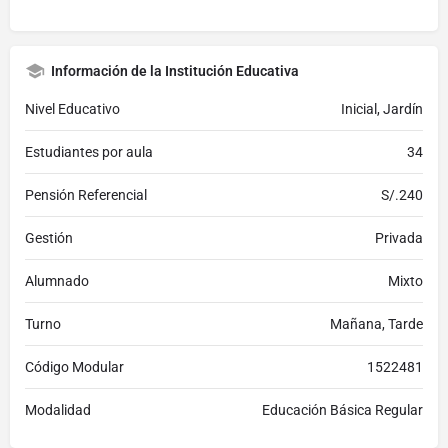
Información de la Institución Educativa
Nivel Educativo
Inicial, Jardín
Estudiantes por aula
34
Pensión Referencial
S/.240
Gestión
Privada
Alumnado
Mixto
Turno
Mañana, Tarde
Código Modular
1522481
Modalidad
Educación Básica Regular