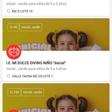
Inicial - Jardín para niños de 3 a 5 años.
MZ D LOTE 10
S/.90
Inicial, Jardín
I.E. MI DULCE DIVINO NIÑO "Inicial"
Inicial - Jardín para niños de 3 a 5 años.
CALLE TACNA MZ 24 LOTE 1
S/.130
Inicial, Jardín