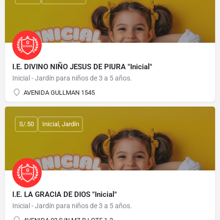
I.E. DIVINO NIÑO JESUS DE PIURA "Inicial"
Inicial - Jardín para niños de 3 a 5 años.
AVENIDA GULLMAN 1545
S/.50
Inicial, Jardín
I.E. LA GRACIA DE DIOS "Inicial"
Inicial - Jardín para niños de 3 a 5 años.