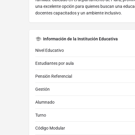
una excelente opción para quienes buscan una educac
docentes capacitados y un ambiente inclusivo.
Información de la Institución Educativa
Nivel Educativo
Estudiantes por aula
Pensión Referencial
Gestión
Alumnado
Turno
Código Modular