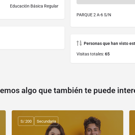
Educación Básica Regular
PARQUE 2 A-6 S/N
Personas que han visto es
Visitas totales:
65
emos algo que también te puede inter
S/.200
Secundaria