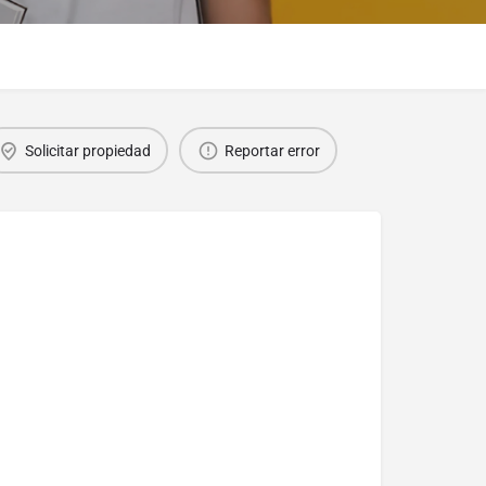
Solicitar propiedad
Reportar error