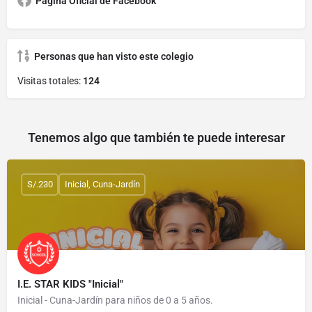
Página Oficial de Facebook
Personas que han visto este colegio
Visitas totales:
124
Tenemos algo que también te puede interesar
S/.230
Inicial, Cuna-Jardín
I.E. STAR KIDS "Inicial"
Inicial - Cuna-Jardín para niños de 0 a 5 años.