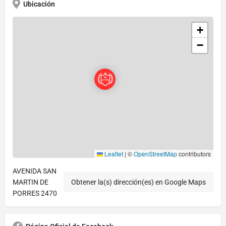
Ubicación
+
−
Leaflet
|
©
OpenStreetMap
contributors
AVENIDA SAN
MARTIN DE
Obtener la(s) dirección(es) en Google Maps
PORRES 2470