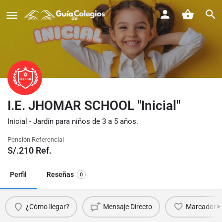
I.E. JHOMAR SCHOOL "Inicial"
Inicial - Jardín para niños de 3 a 5 años.
Pensión Referencial
S/.
210
Ref.
Perfil
Reseñas
0
¿Cómo llegar?
Mensaje Directo
Marcador