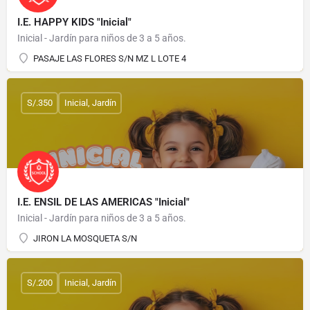
I.E. HAPPY KIDS "Inicial"
Inicial - Jardín para niños de 3 a 5 años.
PASAJE LAS FLORES S/N MZ L LOTE 4
S/.350
Inicial, Jardín
I.E. ENSIL DE LAS AMERICAS "Inicial"
Inicial - Jardín para niños de 3 a 5 años.
JIRON LA MOSQUETA S/N
S/.200
Inicial, Jardín