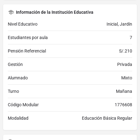
Información de la Institución Educativa
Nivel Educativo
Inicial, Jardín
Estudiantes por aula
7
Pensión Referencial
S/.210
Gestión
Privada
Alumnado
Mixto
Turno
Mañana
Código Modular
1776608
Modalidad
Educación Básica Regular