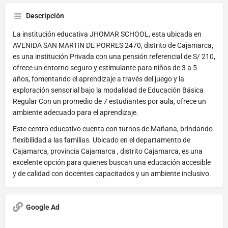
Descripción
La institución educativa JHOMAR SCHOOL, esta ubicada en
AVENIDA SAN MARTIN DE PORRES 2470, distrito de Cajamarca,
es una institución Privada con una pensión referencial de S/ 210,
ofrece un entorno seguro y estimulante para niños de 3 a 5
años, fomentando el aprendizaje a través del juego y la
exploración sensorial bajo la modalidad de Educación Básica
Regular Con un promedio de 7 estudiantes por aula, ofrece un
ambiente adecuado para el aprendizaje.
Este centro educativo cuenta con turnos de Mañana, brindando
flexibilidad a las familias. Ubicado en el departamento de
Cajamarca, provincia Cajamarca , distrito Cajamarca, es una
excelente opción para quienes buscan una educación accesible
y de calidad con docentes capacitados y un ambiente inclusivo.
Google Ad