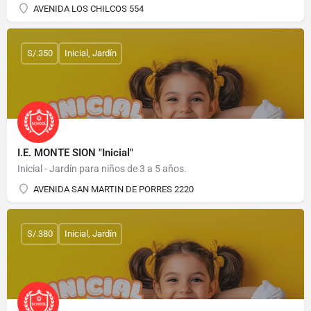
AVENIDA LOS CHILCOS 554
S/.350
Inicial, Jardín
I.E. MONTE SION "Inicial"
Inicial - Jardín para niños de 3 a 5 años.
AVENIDA SAN MARTIN DE PORRES 2220
S/.380
Inicial, Jardín