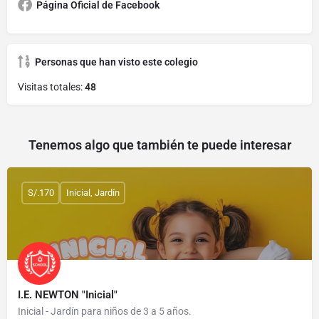
Página Oficial de Facebook
Personas que han visto este colegio
Visitas totales:
48
Tenemos algo que también te puede interesar
S/.170
Inicial, Jardín
I.E. NEWTON "Inicial"
Inicial - Jardín para niños de 3 a 5 años.