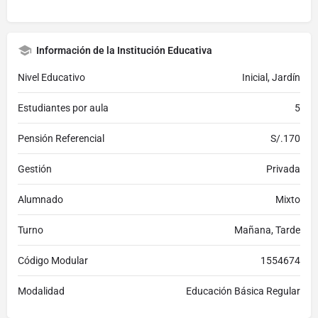
Información de la Institución Educativa
Nivel Educativo
Inicial, Jardín
Estudiantes por aula
5
Pensión Referencial
S/.170
Gestión
Privada
Alumnado
Mixto
Turno
Mañana, Tarde
Código Modular
1554674
Modalidad
Educación Básica Regular