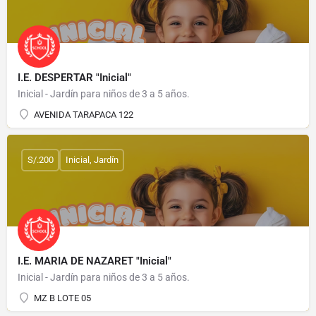
I.E. DESPERTAR "Inicial"
Inicial - Jardín para niños de 3 a 5 años.
AVENIDA TARAPACA 122
S/.200
Inicial, Jardín
I.E. MARIA DE NAZARET "Inicial"
Inicial - Jardín para niños de 3 a 5 años.
MZ B LOTE 05