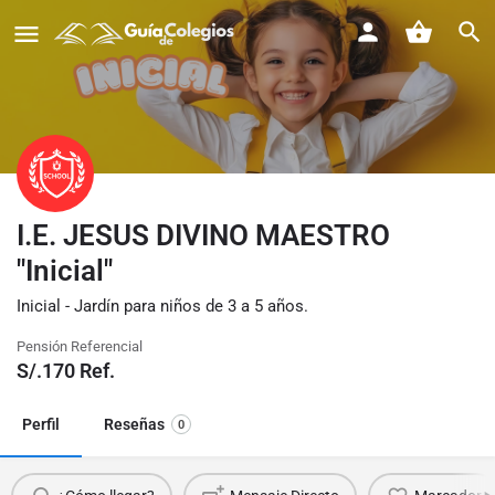
I.E. JESUS DIVINO MAESTRO
"Inicial"
Inicial - Jardín para niños de 3 a 5 años.
Pensión Referencial
S/.
170
Ref.
Perfil
Reseñas
0