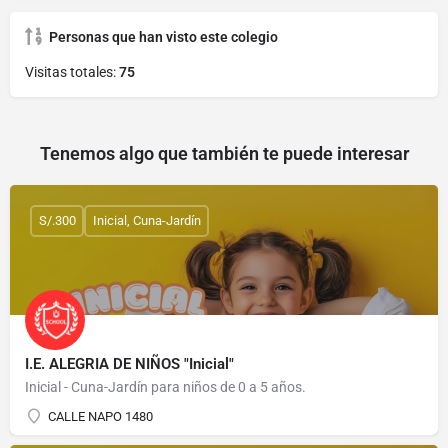
Personas que han visto este colegio
Visitas totales:
75
Tenemos algo que también te puede interesar
S/.300
Inicial, Cuna-Jardín
I.E. ALEGRIA DE NIÑOS "Inicial"
Inicial - Cuna-Jardín para niños de 0 a 5 años.
CALLE NAPO 1480