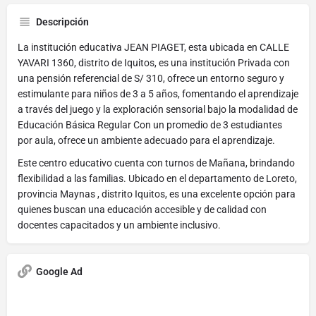
Descripción
La institución educativa JEAN PIAGET, esta ubicada en CALLE
YAVARI 1360, distrito de Iquitos, es una institución Privada con
una pensión referencial de S/ 310, ofrece un entorno seguro y
estimulante para niños de 3 a 5 años, fomentando el aprendizaje
a través del juego y la exploración sensorial bajo la modalidad de
Educación Básica Regular Con un promedio de 3 estudiantes
por aula, ofrece un ambiente adecuado para el aprendizaje.
Este centro educativo cuenta con turnos de Mañana, brindando
flexibilidad a las familias. Ubicado en el departamento de Loreto,
provincia Maynas , distrito Iquitos, es una excelente opción para
quienes buscan una educación accesible y de calidad con
docentes capacitados y un ambiente inclusivo.
Google Ad