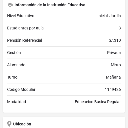
Información de la Institución Educativa
Nivel Educativo
Inicial, Jardín
Estudiantes por aula
3
Pensión Referencial
S/.310
Gestión
Privada
Alumnado
Mixto
Turno
Mañana
Código Modular
1149426
Modalidad
Educación Básica Regular
Ubicación