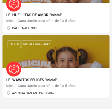
I.E. HUELLITAS DE AMOR "Inicial"
Inicial - Cuna-Jardín para niños de 0 a 5 años.
CALLE NAPO 938
S/.250
Inicial, Cuna-Jardín
I.E. WAWITOS FELICES "Inicial"
Inicial - Cuna-Jardín para niños de 0 a 5 años.
AVENIDA SAN ANTONIO 2067