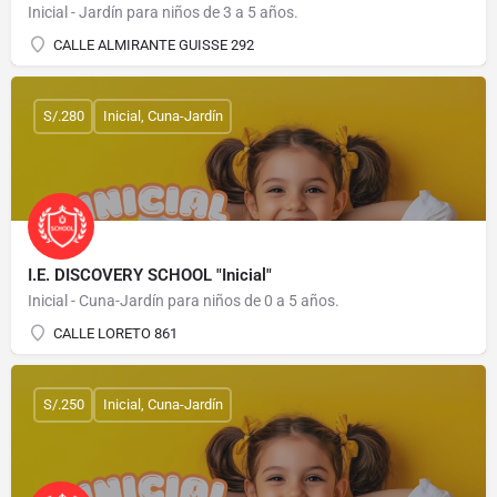
Inicial - Jardín para niños de 3 a 5 años.
CALLE ALMIRANTE GUISSE 292
S/.280
Inicial, Cuna-Jardín
I.E. DISCOVERY SCHOOL "Inicial"
Inicial - Cuna-Jardín para niños de 0 a 5 años.
CALLE LORETO 861
S/.250
Inicial, Cuna-Jardín