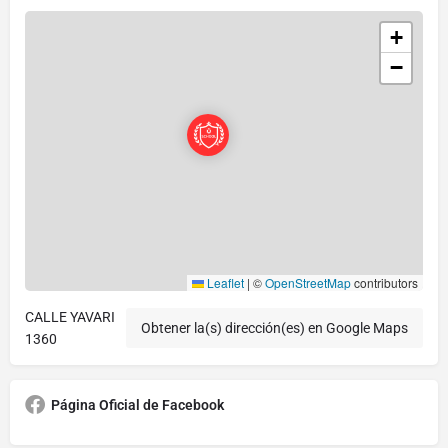
+
−
Leaflet
|
©
OpenStreetMap
contributors
CALLE YAVARI
Obtener la(s) dirección(es) en Google Maps
1360
Página Oficial de Facebook