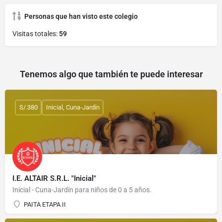
Personas que han visto este colegio
Visitas totales:
59
Tenemos algo que también te puede interesar
S/.380
Inicial, Cuna-Jardín
I.E. ALTAIR S.R.L. "Inicial"
Inicial - Cuna-Jardín para niños de 0 a 5 años.
PAITA ETAPA II