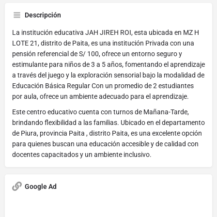
Descripción
La institución educativa JAH JIREH ROI, esta ubicada en MZ H
LOTE 21, distrito de Paita, es una institución Privada con una
pensión referencial de S/ 100, ofrece un entorno seguro y
estimulante para niños de 3 a 5 años, fomentando el aprendizaje
a través del juego y la exploración sensorial bajo la modalidad de
Educación Básica Regular Con un promedio de 2 estudiantes
por aula, ofrece un ambiente adecuado para el aprendizaje.
Este centro educativo cuenta con turnos de Mañana-Tarde,
brindando flexibilidad a las familias. Ubicado en el departamento
de Piura, provincia Paita , distrito Paita, es una excelente opción
para quienes buscan una educación accesible y de calidad con
docentes capacitados y un ambiente inclusivo.
Google Ad