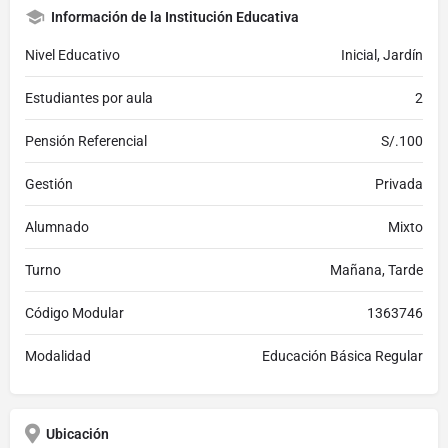
Información de la Institución Educativa
Nivel Educativo
Inicial, Jardín
Estudiantes por aula
2
Pensión Referencial
S/.100
Gestión
Privada
Alumnado
Mixto
Turno
Mañana, Tarde
Código Modular
1363746
Modalidad
Educación Básica Regular
Ubicación