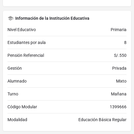
Información de la Institución Educativa
Nivel Educativo
Primaria
Estudiantes por aula
8
Pensión Referencial
S/.550
Gestión
Privada
Alumnado
Mixto
Turno
Mañana
Código Modular
1399666
Modalidad
Educación Básica Regular