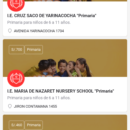
I.E. CRUZ SACO DE YARINACOCHA "Primaria"
Primaria para niños de 6 a 11 años.
AVENIDA YARINACOCHA 1734
S/.700
Primaria
I.E. MARIA DE NAZARET NURSERY SCHOOL "Primaria"
Primaria para niños de 6 a 11 años.
JIRON CONTAMANA 1455
S/.460
Primaria