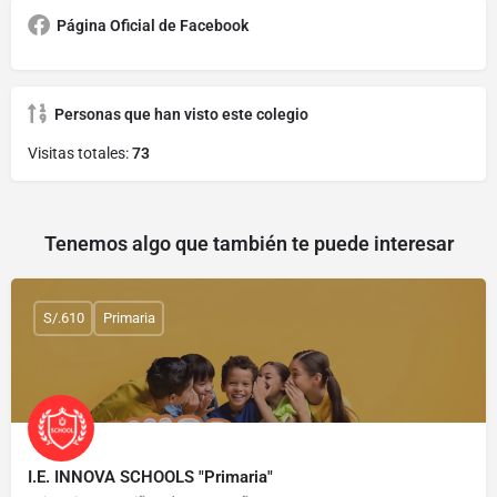
Página Oficial de Facebook
Personas que han visto este colegio
Visitas totales:
73
Tenemos algo que también te puede interesar
S/.610
Primaria
I.E. INNOVA SCHOOLS "Primaria"