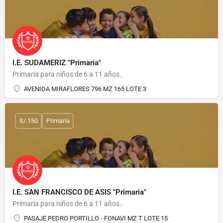
I.E. SUDAMERIZ "Primaria"
Primaria para niños de 6 a 11 años.
AVENIDA MIRAFLORES 796 MZ 165 LOTE 3
S/.150
Primaria
I.E. SAN FRANCISCO DE ASIS "Primaria"
Primaria para niños de 6 a 11 años.
PASAJE PEDRO PORTILLO - FONAVI MZ T LOTE 15