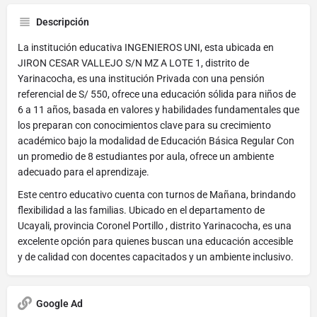
Descripción
La institución educativa INGENIEROS UNI, esta ubicada en
JIRON CESAR VALLEJO S/N MZ A LOTE 1, distrito de
Yarinacocha, es una institución Privada con una pensión
referencial de S/ 550, ofrece una educación sólida para niños de
6 a 11 años, basada en valores y habilidades fundamentales que
los preparan con conocimientos clave para su crecimiento
académico bajo la modalidad de Educación Básica Regular Con
un promedio de 8 estudiantes por aula, ofrece un ambiente
adecuado para el aprendizaje.
Este centro educativo cuenta con turnos de Mañana, brindando
flexibilidad a las familias. Ubicado en el departamento de
Ucayali, provincia Coronel Portillo , distrito Yarinacocha, es una
excelente opción para quienes buscan una educación accesible
y de calidad con docentes capacitados y un ambiente inclusivo.
Google Ad