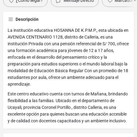
¿Cómo llegar?
Mensaje Directo
Marcador
Descripción
La institución educativa HOSANNA DE K.P.M.P., esta ubicada en
AVENIDA CENTENARIO 1128, distrito de Calleria, es una
institución Privada con una pensión referencial de S/ 700, ofrece
una formación académica para jóvenes de 12 a 17 años,
enfocada en el desarrollo del pensamiento crítico y la
preparación para estudios superiores o el mundo laboral bajo la
modalidad de Educación Básica Regular Con un promedio de 18
estudiantes por aula, ofrece un ambiente adecuado para el
aprendizaje.
Este centro educativo cuenta con turnos de Mañana, brindando
flexibilidad a las familias. Ubicado en el departamento de
Ucayali, provincia Coronel Portillo , distrito Calleria, es una
excelente opción para quienes buscan una educación accesible
y de calidad con docentes capacitados y un ambiente inclusivo.