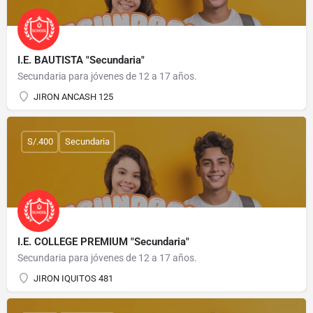
I.E. BAUTISTA "Secundaria"
Secundaria para jóvenes de 12 a 17 años.
JIRON ANCASH 125
S/.400
Secundaria
I.E. COLLEGE PREMIUM "Secundaria"
Secundaria para jóvenes de 12 a 17 años.
JIRON IQUITOS 481