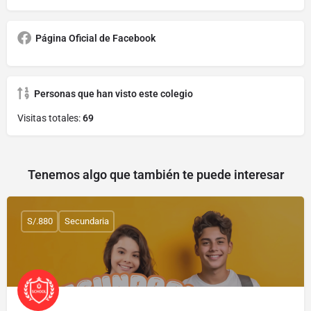
Página Oficial de Facebook
Personas que han visto este colegio
Visitas totales:
69
Tenemos algo que también te puede interesar
S/.880
Secundaria