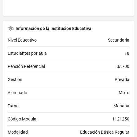
Información de la Institución Educativa
Nivel Educativo
Secundaria
Estudiantes por aula
18
Pensión Referencial
S/.700
Gestión
Privada
Alumnado
Mixto
Turno
Mañana
Código Modular
1121250
Modalidad
Educación Básica Regular