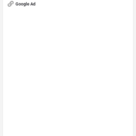
Google Ad